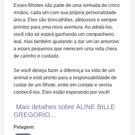
Esses filhotes são parte de uma ninhada de cinco
irmãos, cada um com sua própria personalidade
única. Eles são brincalhões, afetuosos e sempre
prontos para uma nova aventura. Ao adotá-los,
você não só estará ganhando um companheiro
leal, mas também ajudando a dar um lar amoroso
a esses pequenos que merecem uma vida cheia
de carinho e cuidado.
Se você deseja fazer a diferença na vida de um
animal e está pronto para a responsabilidade de
cuidar de um filhote, entre em contato e venha
conhecê-los. Eles estão esperando por você!
Mais detalhes sobre ALINE BILLE
GREGORIO...
Pelagem: