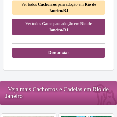
Ver todos
Cachorros
para adoção em
Rio de
Janeiro/RJ
Ver todos
Gatos
para adoção em
Rio de
Janeiro/RJ
Denunciar
Veja mais Cachorros e Cadelas em Rio de
Janeiro