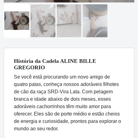
História
da Cadela
ALINE BILLE
GREGORIO
Se você está procurando um novo amigo de
quatro patas, conheça nossos adoráveis filhotes
de cão da raça SRD-Vira Lata. Com pelagem
branca e idade abaixo de dois meses, esses
adoráveis cachorrinhos têm muito amor para
oferecer. Eles são de porte médio e estão cheios
de energia e curiosidade, prontos para explorar o
mundo ao seu redor.