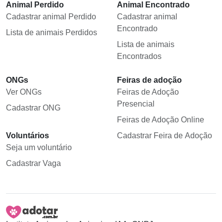
Animal Perdido
Animal Encontrado
Cadastrar animal Perdido
Cadastrar animal
Encontrado
Lista de animais Perdidos
Lista de animais
Encontrados
ONGs
Feiras de adoção
Ver ONGs
Feiras de Adoção
Presencial
Cadastrar ONG
Feiras de Adoção Online
Voluntários
Cadastrar Feira de Adoção
Seja um voluntário
Cadastrar Vaga