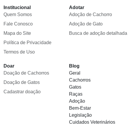
Institucional
Adotar
Quem Somos
Adoção de Cachorro
Fale Conosco
Adoção de Gato
Mapa do Site
Busca de adoção detalhada
Política de Privacidade
Termos de Uso
Doar
Blog
Doação de Cachorros
Geral
Cachorros
Doação de Gatos
Gatos
Cadastrar doação
Raças
Adoção
Bem-Estar
Legislação
Cuidados Veterinários