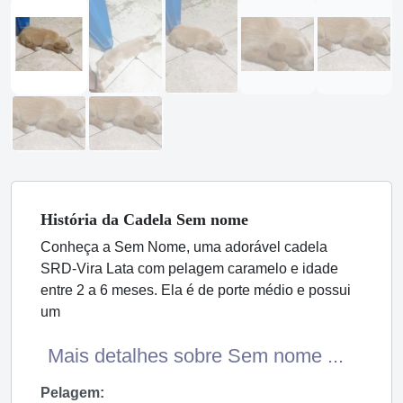
História
da Cadela
Sem nome
Conheça a Sem Nome, uma adorável cadela
SRD-Vira Lata com pelagem caramelo e idade
entre 2 a 6 meses. Ela é de porte médio e possui
um
Mais detalhes sobre Sem nome ...
Pelagem: