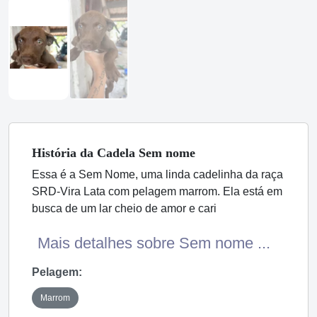
História
da Cadela
Sem nome
Essa é a Sem Nome, uma linda cadelinha da raça
SRD-Vira Lata com pelagem marrom. Ela está em
busca de um lar cheio de amor e cari
Mais detalhes sobre Sem nome ...
Pelagem:
Marrom