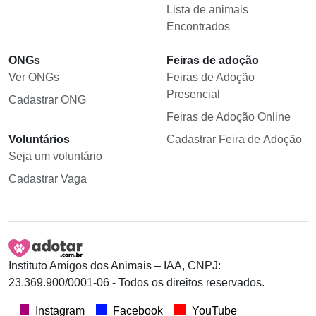
Lista de animais
Encontrados
ONGs
Feiras de adoção
Ver ONGs
Feiras de Adoção
Presencial
Cadastrar ONG
Feiras de Adoção Online
Voluntários
Cadastrar Feira de Adoção
Seja um voluntário
Cadastrar Vaga
Instituto Amigos dos Animais – IAA, CNPJ:
23.369.900/0001-06 - Todos os direitos reservados.
Instagram
Facebook
YouTube