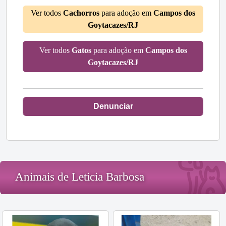
Ver todos
Cachorros
para adoção em
Campos dos
Goytacazes/RJ
Ver todos
Gatos
para adoção em
Campos dos
Goytacazes/RJ
Denunciar
Animais de Leticia Barbosa