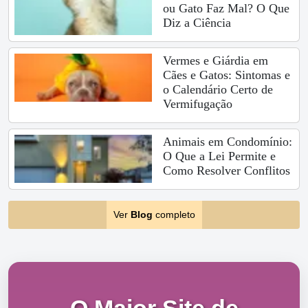
ou Gato Faz Mal? O Que
Diz a Ciência
Vermes e Giárdia em
Cães e Gatos: Sintomas e
o Calendário Certo de
Vermifugação
Animais em Condomínio:
O Que a Lei Permite e
Como Resolver Conflitos
Ver
Blog
completo