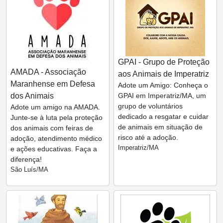
GPAI - Grupo de Proteção
AMADA - Associação
aos Animais de Imperatriz
Maranhense em Defesa
Adote um Amigo: Conheça o
dos Animais
GPAI em Imperatriz/MA, um
grupo de voluntários
Adote um amigo na AMADA.
dedicado a resgatar e cuidar
Junte-se à luta pela proteção
de animais em situação de
dos animais com feiras de
risco até a adoção.
adoção, atendimento médico
Imperatriz/MA
e ações educativas. Faça a
diferença!
São Luís/MA