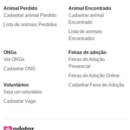
Animal Perdido
Animal Encontrado
Cadastrar animal Perdido
Cadastrar animal
Encontrado
Lista de animais Perdidos
Lista de animais
Encontrados
ONGs
Feiras de adoção
Ver ONGs
Feiras de Adoção
Presencial
Cadastrar ONG
Feiras de Adoção Online
Voluntários
Cadastrar Feira de Adoção
Seja um voluntário
Cadastrar Vaga