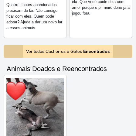
ela. Que você cuide dela com
Quatro filhotes abandonados
amor porque o primeiro dono já a
precisam de lar. Não consigo
jogou fora.
ficar com eles. Quem pode
adotar? Ajude a dar um novo lar
a esses animais.
Ver todos Cachorros e Gatos
Encontrados
Animais Doados e Reencontrados