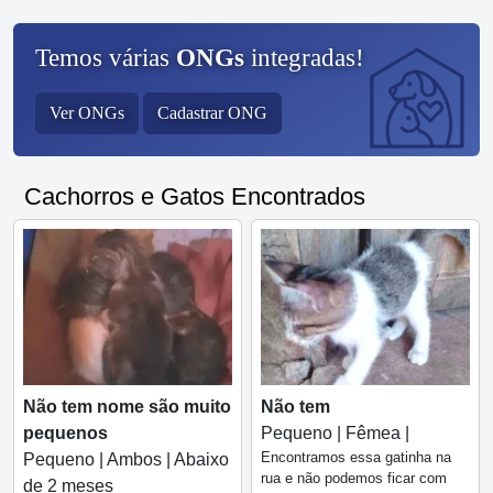
Temos várias
ONGs
integradas!
Ver ONGs
Cadastrar ONG
Cachorros e Gatos Encontrados
Não tem nome são muito
Não tem
pequenos
Pequeno | Fêmea |
Encontramos essa gatinha na
Pequeno | Ambos | Abaixo
rua e não podemos ficar com
de 2 meses