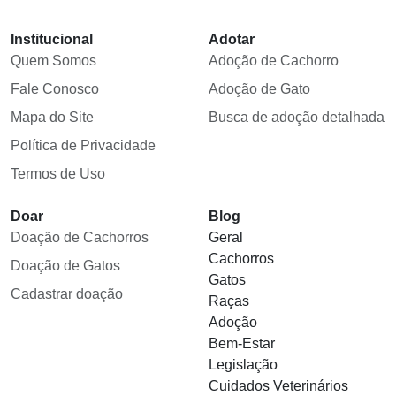
Institucional
Adotar
Quem Somos
Adoção de Cachorro
Fale Conosco
Adoção de Gato
Mapa do Site
Busca de adoção detalhada
Política de Privacidade
Termos de Uso
Doar
Blog
Doação de Cachorros
Geral
Cachorros
Doação de Gatos
Gatos
Cadastrar doação
Raças
Adoção
Bem-Estar
Legislação
Cuidados Veterinários