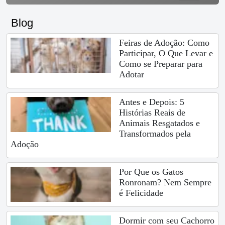
Blog
Feiras de Adoção: Como
Participar, O Que Levar e
Como se Preparar para
Adotar
Antes e Depois: 5
Histórias Reais de
Animais Resgatados e
Transformados pela
Adoção
Por Que os Gatos
Ronronam? Nem Sempre
é Felicidade
Dormir com seu Cachorro