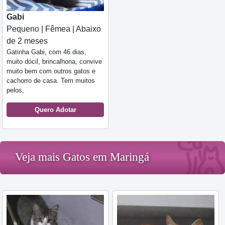
Gabi
Pequeno | Fêmea | Abaixo
de 2 meses
Gatinha Gabi, com 46 dias,
muito dócil, brincalhona, convive
muito bem com outros gatos e
cachorro de casa. Tem muitos
pelos,
Quero Adotar
Veja mais Gatos em Maringá