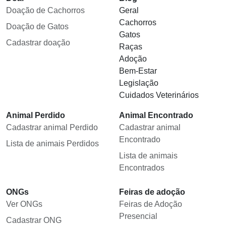
Doação de Cachorros
Geral
Cachorros
Doação de Gatos
Gatos
Cadastrar doação
Raças
Adoção
Bem-Estar
Legislação
Cuidados Veterinários
Animal Perdido
Animal Encontrado
Cadastrar animal Perdido
Cadastrar animal
Encontrado
Lista de animais Perdidos
Lista de animais
Encontrados
ONGs
Feiras de adoção
Ver ONGs
Feiras de Adoção
Presencial
Cadastrar ONG