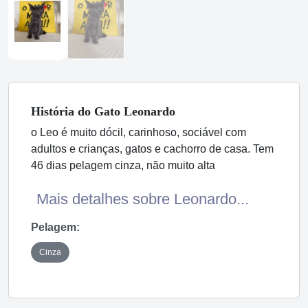
História
do Gato
Leonardo
o Leo é muito dócil, carinhoso, sociável com
adultos e crianças, gatos e cachorro de casa. Tem
46 dias pelagem cinza, não muito alta
Mais detalhes sobre Leonardo...
Pelagem:
Cinza