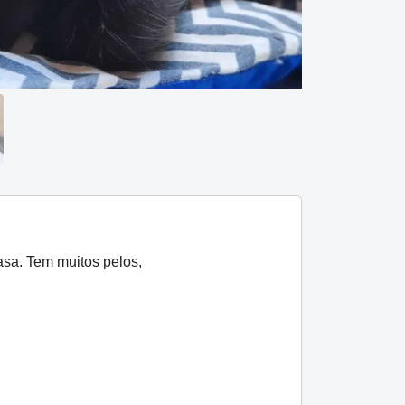
casa. Tem muitos pelos,