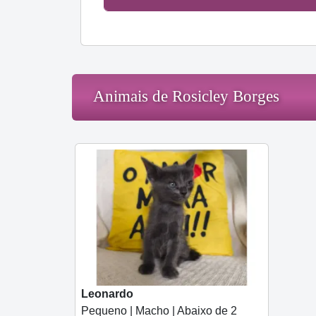
Animais de Rosicley Borges
Leonardo
Pequeno | Macho | Abaixo de 2