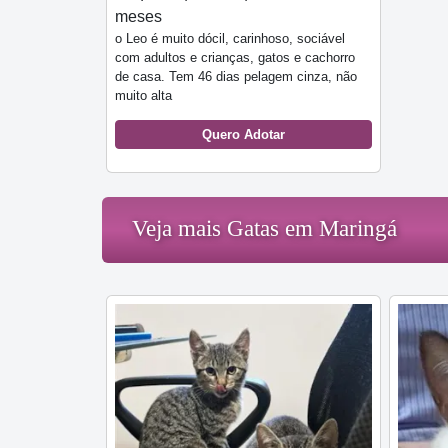
meses
o Leo é muito dócil, carinhoso, sociável
com adultos e crianças, gatos e cachorro
de casa. Tem 46 dias pelagem cinza, não
muito alta
Quero Adotar
Veja mais Gatas em Maringá