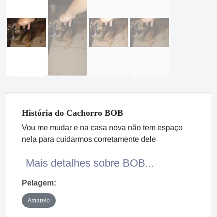
História
do Cachorro
BOB
Vou me mudar e na casa nova não tem espaço
nela para cuidarmos corretamente dele
Mais detalhes sobre BOB...
Pelagem:
Amarelo