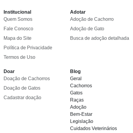
Institucional
Adotar
Quem Somos
Adoção de Cachorro
Fale Conosco
Adoção de Gato
Mapa do Site
Busca de adoção detalhada
Política de Privacidade
Termos de Uso
Doar
Blog
Doação de Cachorros
Geral
Cachorros
Doação de Gatos
Gatos
Cadastrar doação
Raças
Adoção
Bem-Estar
Legislação
Cuidados Veterinários