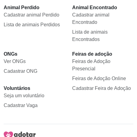
Animal Perdido
Animal Encontrado
Cadastrar animal Perdido
Cadastrar animal
Encontrado
Lista de animais Perdidos
Lista de animais
Encontrados
ONGs
Feiras de adoção
Ver ONGs
Feiras de Adoção
Presencial
Cadastrar ONG
Feiras de Adoção Online
Voluntários
Cadastrar Feira de Adoção
Seja um voluntário
Cadastrar Vaga