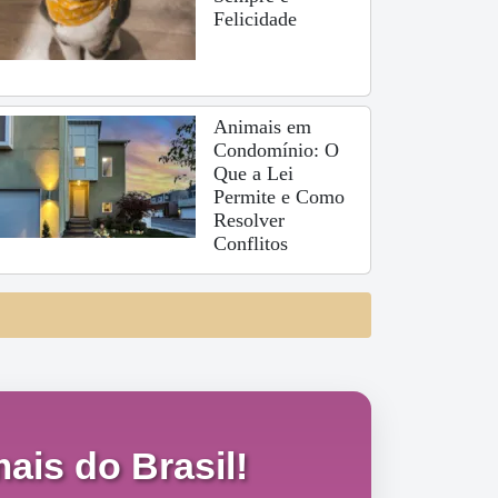
Felicidade
Animais em
Condomínio: O
Que a Lei
Permite e Como
Resolver
Conflitos
ais do Brasil!