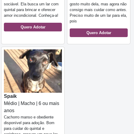
sociável. Ela busca um lar com
gosto muito dela, mas agora não
quintal para brincar e oferecer
consigo mais cuidar como antes.
amor incondicional. Conheça-a!
Preciso muito de um lar para ela,
pois
Quero Adotar
Quero Adotar
Spaik
Médio | Macho | 6 ou mais
anos
Cachorro manso e obediente
disponível para adoção. Bom
para cuidar do quintal e