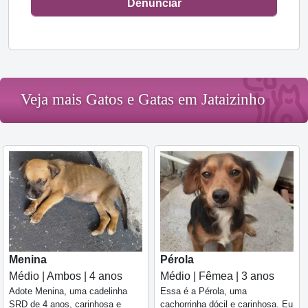
Denunciar
Veja mais Gatos e Gatas em Jataizinho
Menina
Pérola
Médio | Ambos | 4 anos
Médio | Fêmea | 3 anos
Adote Menina, uma cadelinha
Essa é a Pérola, uma
SRD de 4 anos, carinhosa e
cachorrinha dócil e carinhosa. Eu