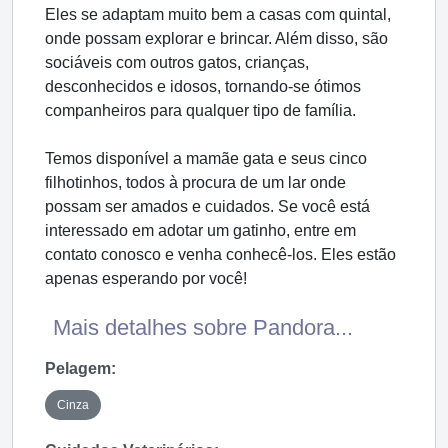
Eles se adaptam muito bem a casas com quintal,
onde possam explorar e brincar. Além disso, são
sociáveis com outros gatos, crianças,
desconhecidos e idosos, tornando-se ótimos
companheiros para qualquer tipo de família.
Temos disponível a mamãe gata e seus cinco
filhotinhos, todos à procura de um lar onde
possam ser amados e cuidados. Se você está
interessado em adotar um gatinho, entre em
contato conosco e venha conhecê-los. Eles estão
apenas esperando por você!
Mais detalhes sobre Pandora...
Pelagem:
Cinza