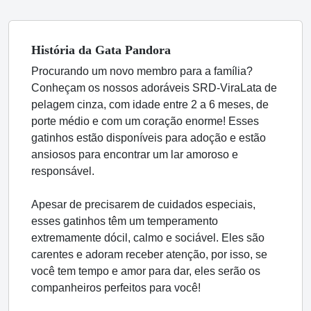
História
da Gata
Pandora
Procurando um novo membro para a família?
Conheçam os nossos adoráveis SRD-ViraLata de
pelagem cinza, com idade entre 2 a 6 meses, de
porte médio e com um coração enorme! Esses
gatinhos estão disponíveis para adoção e estão
ansiosos para encontrar um lar amoroso e
responsável.
Apesar de precisarem de cuidados especiais,
esses gatinhos têm um temperamento
extremamente dócil, calmo e sociável. Eles são
carentes e adoram receber atenção, por isso, se
você tem tempo e amor para dar, eles serão os
companheiros perfeitos para você!