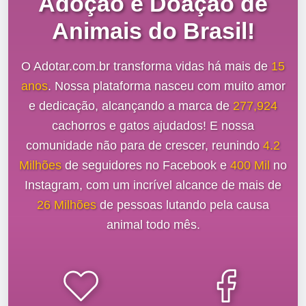
Adoção e Doação de
Animais do Brasil!
O Adotar.com.br transforma vidas há mais de
15
anos
. Nossa plataforma nasceu com muito amor
e dedicação, alcançando a marca de
277,924
cachorros e gatos ajudados! E nossa
comunidade não para de crescer, reunindo
4.2
Milhões
de seguidores no Facebook e
400 Mil
no
Instagram, com um incrível alcance de mais de
26 Milhões
de pessoas lutando pela causa
animal todo mês.