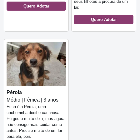
seus filhotes à procura de um
Quero Adotar
lar.
Quero Adotar
Pérola
Médio | Fêmea | 3 anos
Essa é a Pérola, uma
cachorrinha dócil e carinhosa.
Eu gosto muito dela, mas agora
não consigo mais cuidar como
antes. Preciso muito de um lar
para ela, pois