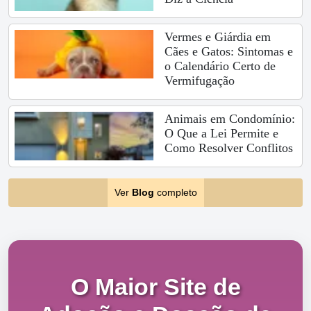
Vermes e Giárdia em
Cães e Gatos: Sintomas e
o Calendário Certo de
Vermifugação
Animais em Condomínio:
O Que a Lei Permite e
Como Resolver Conflitos
Ver
Blog
completo
O Maior Site de