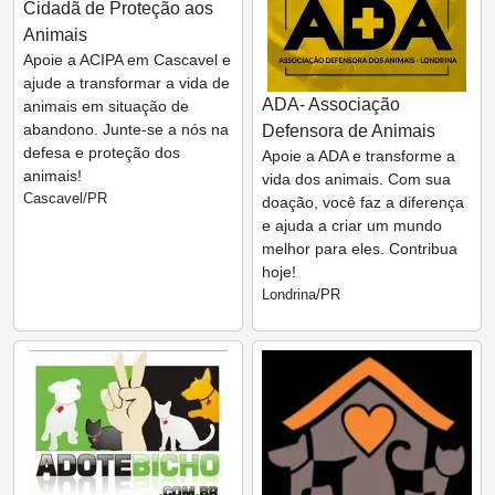
Cidadã de Proteção aos
Animais
Apoie a ACIPA em Cascavel e
ajude a transformar a vida de
ADA- Associação
animais em situação de
abandono. Junte-se a nós na
Defensora de Animais
defesa e proteção dos
Apoie a ADA e transforme a
animais!
vida dos animais. Com sua
Cascavel/PR
doação, você faz a diferença
e ajuda a criar um mundo
melhor para eles. Contribua
hoje!
Londrina/PR