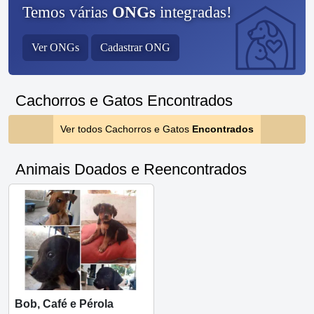
Temos várias
ONGs
integradas!
Ver ONGs
Cadastrar ONG
Cachorros e Gatos Encontrados
Ver todos Cachorros e Gatos
Encontrados
Animais Doados e Reencontrados
Bob, Café e Pérola