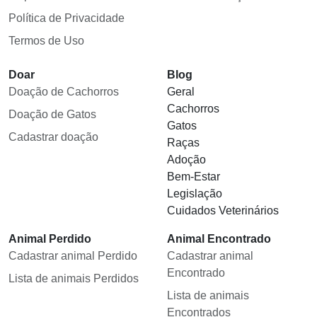
Política de Privacidade
Termos de Uso
Doar
Blog
Doação de Cachorros
Geral
Cachorros
Doação de Gatos
Gatos
Cadastrar doação
Raças
Adoção
Bem-Estar
Legislação
Cuidados Veterinários
Animal Perdido
Animal Encontrado
Cadastrar animal Perdido
Cadastrar animal
Encontrado
Lista de animais Perdidos
Lista de animais
Encontrados