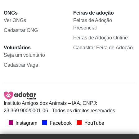
ONGs
Feiras de adoção
Ver ONGs
Feiras de Adoção
Presencial
Cadastrar ONG
Feiras de Adoção Online
Voluntários
Cadastrar Feira de Adoção
Seja um voluntário
Cadastrar Vaga
Instituto Amigos dos Animais – IAA, CNPJ:
23.369.900/0001-06 - Todos os direitos reservados.
Instagram
Facebook
YouTube