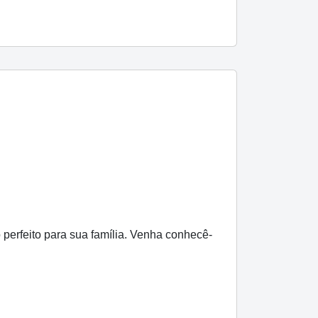
perfeito para sua família. Venha conhecê-