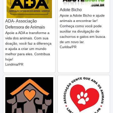
Adote Bicho
Apoie a Adote Bicho e ajude
animais a encontrar lar!
ADA- Associação
Conheça como você pode
Defensora de Animais
auxiliar na divulgação de
Apoie a ADA e transforme a
cachorros e gatos em busca
vida dos animais. Com sua
de um novo lar.
doação, você faz a diferença
Curitiba/PR
e ajuda a criar um mundo
melhor para eles. Contribua
hoje!
Londrina/PR