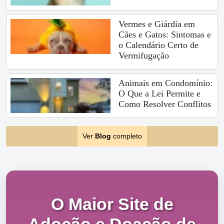
Vermes e Giárdia em
Cães e Gatos: Sintomas e
o Calendário Certo de
Vermifugação
Animais em Condomínio:
O Que a Lei Permite e
Como Resolver Conflitos
Ver
Blog
completo
O Maior Site de