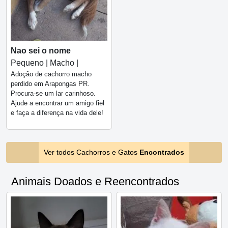
Nao sei o nome
Pequeno | Macho |
Adoção de cachorro macho
perdido em Arapongas PR.
Procura-se um lar carinhoso.
Ajude a encontrar um amigo fiel
e faça a diferença na vida dele!
Ver todos Cachorros e Gatos
Encontrados
Animais Doados e Reencontrados