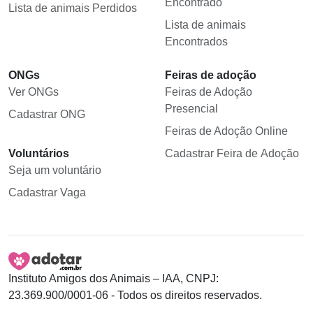
Encontrado
Lista de animais Perdidos
Lista de animais
Encontrados
ONGs
Feiras de adoção
Ver ONGs
Feiras de Adoção
Presencial
Cadastrar ONG
Feiras de Adoção Online
Voluntários
Cadastrar Feira de Adoção
Seja um voluntário
Cadastrar Vaga
Instituto Amigos dos Animais – IAA, CNPJ:
23.369.900/0001-06 - Todos os direitos reservados.