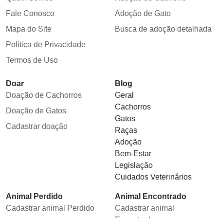
Fale Conosco
Adoção de Gato
Mapa do Site
Busca de adoção detalhada
Política de Privacidade
Termos de Uso
Doar
Blog
Doação de Cachorros
Geral
Cachorros
Doação de Gatos
Gatos
Cadastrar doação
Raças
Adoção
Bem-Estar
Legislação
Cuidados Veterinários
Animal Perdido
Animal Encontrado
Cadastrar animal Perdido
Cadastrar animal