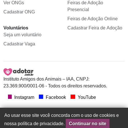
Ver ONGs
Feiras de Adoção
Presencial
Cadastrar ONG
Feiras de Adoção Online
Voluntários
Cadastrar Feira de Adoção
Seja um voluntário
Cadastrar Vaga
Instituto Amigos dos Animais – IAA, CNPJ:
23.369.900/0001-06 - Todos os direitos reservados.
Instagram
Facebook
YouTube
Ao usar esse site você concorda com o uso de cookies e
nossa política de privacidade.
Continuar no site