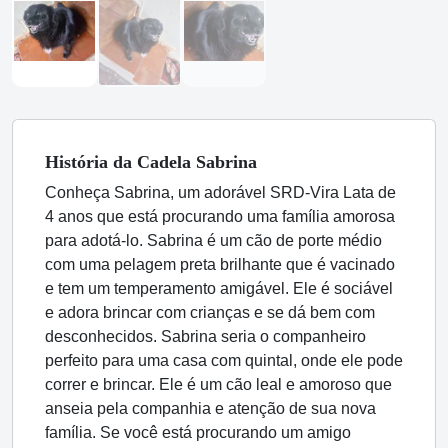
História
da Cadela
Sabrina
Conheça Sabrina, um adorável SRD-Vira Lata de
4 anos que está procurando uma família amorosa
para adotá-lo. Sabrina é um cão de porte médio
com uma pelagem preta brilhante que é vacinado
e tem um temperamento amigável. Ele é sociável
e adora brincar com crianças e se dá bem com
desconhecidos. Sabrina seria o companheiro
perfeito para uma casa com quintal, onde ele pode
correr e brincar. Ele é um cão leal e amoroso que
anseia pela companhia e atenção de sua nova
família. Se você está procurando um amigo