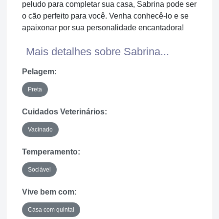
peludo para completar sua casa, Sabrina pode ser
o cão perfeito para você. Venha conhecê-lo e se
apaixonar por sua personalidade encantadora!
Mais detalhes sobre Sabrina...
Pelagem:
Preta
Cuidados Veterinários:
Vacinado
Temperamento:
Sociável
Vive bem com:
Casa com quintal