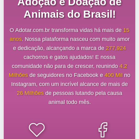
Adoção e Doação de
Animais do Brasil!
O Adotar.com.br transforma vidas há mais de
15
anos
. Nossa plataforma nasceu com muito amor
e dedicação, alcançando a marca de
277,924
cachorros e gatos ajudados! E nossa
comunidade não para de crescer, reunindo
4.2
Milhões
de seguidores no Facebook e
400 Mil
no
Instagram, com um incrível alcance de mais de
26 Milhões
de pessoas lutando pela causa
animal todo mês.