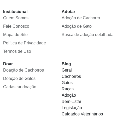
Institucional
Adotar
Quem Somos
Adoção de Cachorro
Fale Conosco
Adoção de Gato
Mapa do Site
Busca de adoção detalhada
Política de Privacidade
Termos de Uso
Doar
Blog
Doação de Cachorros
Geral
Cachorros
Doação de Gatos
Gatos
Cadastrar doação
Raças
Adoção
Bem-Estar
Legislação
Cuidados Veterinários