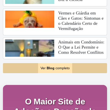
Vermes e Giárdia em
Cães e Gatos: Sintomas e
o Calendário Certo de
Vermifugação
Animais em Condomínio:
O Que a Lei Permite e
Como Resolver Conflitos
Ver
Blog
completo
O Maior Site de