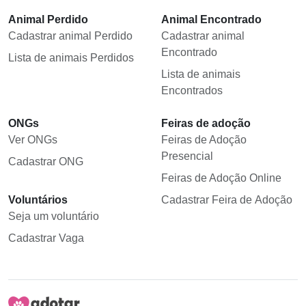
Animal Perdido
Animal Encontrado
Cadastrar animal Perdido
Cadastrar animal
Encontrado
Lista de animais Perdidos
Lista de animais
Encontrados
ONGs
Feiras de adoção
Ver ONGs
Feiras de Adoção
Presencial
Cadastrar ONG
Feiras de Adoção Online
Voluntários
Cadastrar Feira de Adoção
Seja um voluntário
Cadastrar Vaga