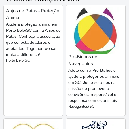
Anjos de Patas - Proteção
Animal
Ajude a proteção animal em
Porto Belo/SC com a Anjos de
Patas. Conheça a associação
que conecta doadores e
adotantes. Together, we can
make a difference!
Pró-Bichos de
Porto Belo/SC
Navegantes
Adote com a Pró-Bichos e
ajude a proteger os animais
em SC. Junte-se a nós na
missão de promover a
convivência responsável e
respeitosa com os animais.
Navegantes/SC