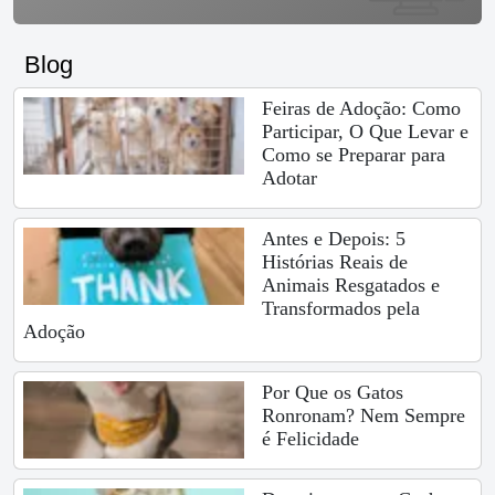
Blog
Feiras de Adoção: Como
Participar, O Que Levar e
Como se Preparar para
Adotar
Antes e Depois: 5
Histórias Reais de
Animais Resgatados e
Transformados pela
Adoção
Por Que os Gatos
Ronronam? Nem Sempre
é Felicidade