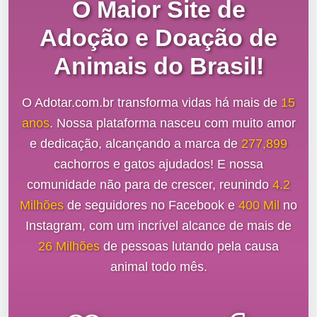
O Maior Site de
Adoção e Doação de
Animais do Brasil!
O Adotar.com.br transforma vidas há mais de
15
anos
. Nossa plataforma nasceu com muito amor
e dedicação, alcançando a marca de
277,899
cachorros e gatos ajudados! E nossa
comunidade não para de crescer, reunindo
4.2
Milhões
de seguidores no Facebook e
400 Mil
no
Instagram, com um incrível alcance de mais de
26 Milhões
de pessoas lutando pela causa
animal todo mês.