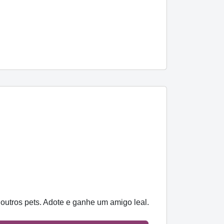
m outros pets. Adote e ganhe um amigo leal.