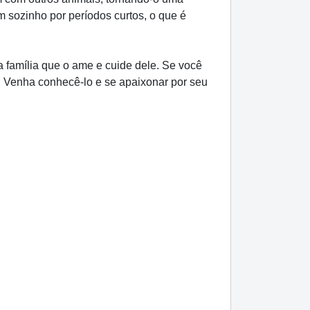
 sozinho por períodos curtos, o que é
 família que o ame e cuide dele. Se você
a. Venha conhecê-lo e se apaixonar por seu