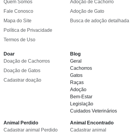
Quem Somos
Adoção de Cachorro
Fale Conosco
Adoção de Gato
Mapa do Site
Busca de adoção detalhada
Política de Privacidade
Termos de Uso
Doar
Blog
Doação de Cachorros
Geral
Cachorros
Doação de Gatos
Gatos
Cadastrar doação
Raças
Adoção
Bem-Estar
Legislação
Cuidados Veterinários
Animal Perdido
Animal Encontrado
Cadastrar animal Perdido
Cadastrar animal