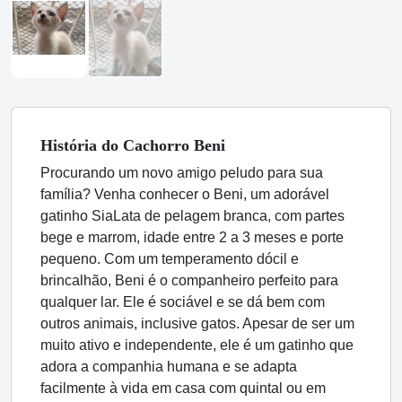
História
do Cachorro
Beni
Procurando um novo amigo peludo para sua
família? Venha conhecer o Beni, um adorável
gatinho SiaLata de pelagem branca, com partes
bege e marrom, idade entre 2 a 3 meses e porte
pequeno. Com um temperamento dócil e
brincalhão, Beni é o companheiro perfeito para
qualquer lar. Ele é sociável e se dá bem com
outros animais, inclusive gatos. Apesar de ser um
muito ativo e independente, ele é um gatinho que
adora a companhia humana e se adapta
facilmente à vida em casa com quintal ou em