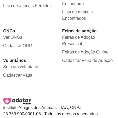
Encontrado
Lista de animais Perdidos
Lista de animais
Encontrados
ONGs
Feiras de adoção
Ver ONGs
Feiras de Adoção
Presencial
Cadastrar ONG
Feiras de Adoção Online
Voluntários
Cadastrar Feira de Adoção
Seja um voluntário
Cadastrar Vaga
Instituto Amigos dos Animais – IAA, CNPJ:
23.369.900/0001-06 - Todos os direitos reservados.