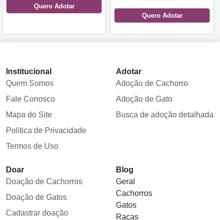
Quero Adotar
Quero Adotar
Institucional
Adotar
Quem Somos
Adoção de Cachorro
Fale Conosco
Adoção de Gato
Mapa do Site
Busca de adoção detalhada
Política de Privacidade
Termos de Uso
Doar
Blog
Doação de Cachorros
Geral
Cachorros
Doação de Gatos
Gatos
Cadastrar doação
Raças