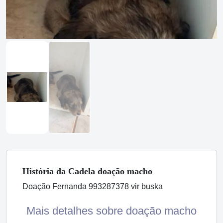
História
da Cadela
doação macho
Doação Fernanda 993287378 vir buska
Mais detalhes sobre doação macho