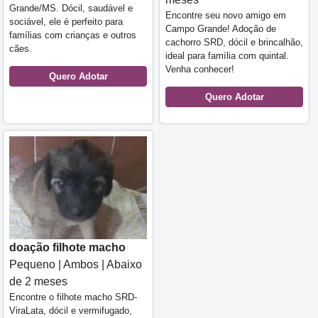
Grande/MS. Dócil, saudável e
Encontre seu novo amigo em
sociável, ele é perfeito para
Campo Grande! Adoção de
famílias com crianças e outros
cachorro SRD, dócil e brincalhão,
cães.
ideal para família com quintal.
Venha conhecer!
Quero Adotar
Quero Adotar
doação filhote macho
Pequeno | Ambos | Abaixo
de 2 meses
Encontre o filhote macho SRD-
ViraLata, dócil e vermifugado,