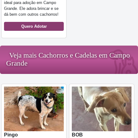
ideal para adoção em Campo
Grande. Ele adora brincar e se
dá bem com outros cachorros!
Quero Adotar
Veja mais Cachorros e Cadelas em Campo
Grande
Pingo
BOB