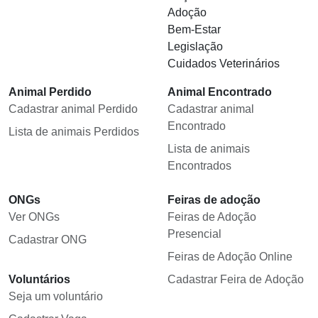
Adoção
Bem-Estar
Legislação
Cuidados Veterinários
Animal Perdido
Animal Encontrado
Cadastrar animal Perdido
Cadastrar animal
Encontrado
Lista de animais Perdidos
Lista de animais
Encontrados
ONGs
Feiras de adoção
Ver ONGs
Feiras de Adoção
Presencial
Cadastrar ONG
Feiras de Adoção Online
Voluntários
Cadastrar Feira de Adoção
Seja um voluntário