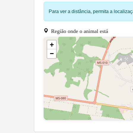
Para ver a distância, permita a localizaç
Região onde o animal está
+
−