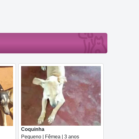
Coquinha
Pequeno | Fêmea | 3 anos