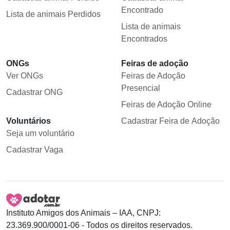
Encontrado
Lista de animais Perdidos
Lista de animais
Encontrados
ONGs
Feiras de adoção
Ver ONGs
Feiras de Adoção
Presencial
Cadastrar ONG
Feiras de Adoção Online
Voluntários
Cadastrar Feira de Adoção
Seja um voluntário
Cadastrar Vaga
Instituto Amigos dos Animais – IAA, CNPJ:
23.369.900/0001-06 - Todos os direitos reservados.