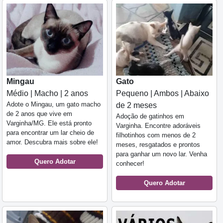
Mingau
Gato
Médio | Macho | 2 anos
Pequeno | Ambos | Abaixo
Adote o Mingau, um gato macho
de 2 meses
de 2 anos que vive em
Adoção de gatinhos em
Varginha/MG. Ele está pronto
Varginha. Encontre adoráveis
para encontrar um lar cheio de
filhotinhos com menos de 2
amor. Descubra mais sobre ele!
meses, resgatados e prontos
para ganhar um novo lar. Venha
Quero Adotar
conhecer!
Quero Adotar