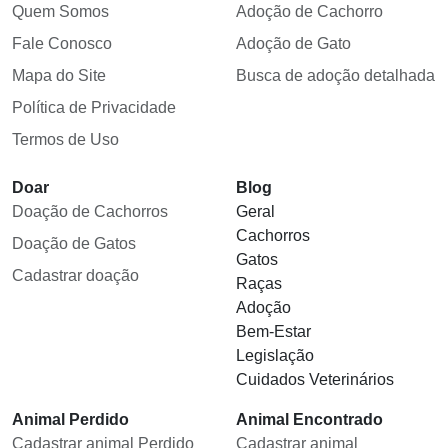
Quem Somos
Adoção de Cachorro
Fale Conosco
Adoção de Gato
Mapa do Site
Busca de adoção detalhada
Política de Privacidade
Termos de Uso
Doar
Blog
Doação de Cachorros
Geral
Cachorros
Doação de Gatos
Gatos
Cadastrar doação
Raças
Adoção
Bem-Estar
Legislação
Cuidados Veterinários
Animal Perdido
Animal Encontrado
Cadastrar animal Perdido
Cadastrar animal