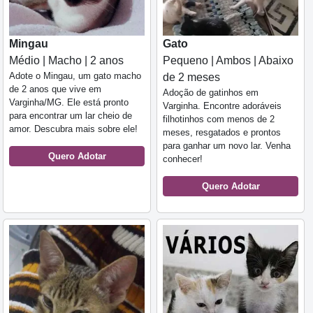
Mingau
Gato
Médio | Macho | 2 anos
Pequeno | Ambos | Abaixo
Adote o Mingau, um gato macho
de 2 meses
de 2 anos que vive em
Adoção de gatinhos em
Varginha/MG. Ele está pronto
Varginha. Encontre adoráveis
para encontrar um lar cheio de
filhotinhos com menos de 2
amor. Descubra mais sobre ele!
meses, resgatados e prontos
para ganhar um novo lar. Venha
Quero Adotar
conhecer!
Quero Adotar