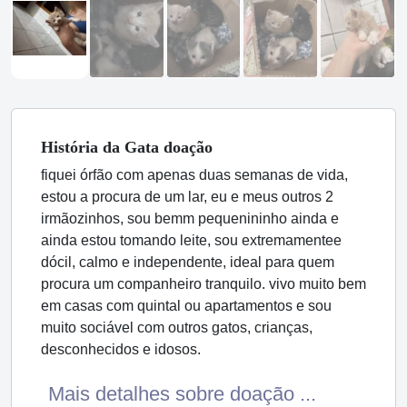
História
da Gata
doação
fiquei órfão com apenas duas semanas de vida,
estou a procura de um lar, eu e meus outros 2
irmãozinhos, sou bemm pequenininho ainda e
ainda estou tomando leite, sou extremamentee
dócil, calmo e independente, ideal para quem
procura um companheiro tranquilo. vivo muito bem
em casas com quintal ou apartamentos e sou
muito sociável com outros gatos, crianças,
desconhecidos e idosos.
Mais detalhes sobre doação ...