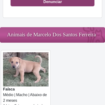
Denunciar
Animais de Marcelo Dos Santos Ferreira
Faísca
Médio | Macho | Abaixo de
2 meses