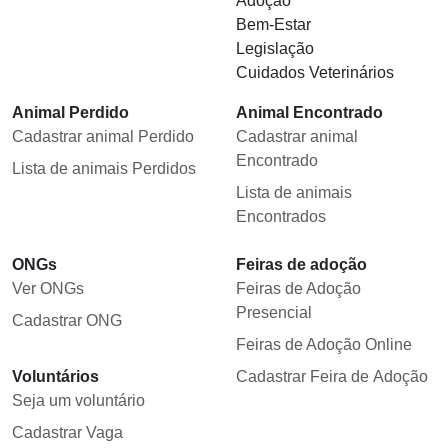
Adoção
Bem-Estar
Legislação
Cuidados Veterinários
Animal Perdido
Animal Encontrado
Cadastrar animal Perdido
Cadastrar animal
Encontrado
Lista de animais Perdidos
Lista de animais
Encontrados
ONGs
Feiras de adoção
Ver ONGs
Feiras de Adoção
Presencial
Cadastrar ONG
Feiras de Adoção Online
Voluntários
Cadastrar Feira de Adoção
Seja um voluntário
Cadastrar Vaga