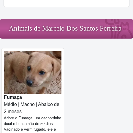
Animais de Marcelo Dos Santos Ferreira
Fumaça
Médio | Macho | Abaixo de
2 meses
Adote o Fumaça, um cachorrinho
dócil e brincalhão de 50 dias.
Vacinado e vermifugado, ele é