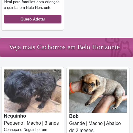
ideal para famílias com crianças
e quintal em Belo Horizonte.
Quero Adotar
Veja mais Cachorros em Belo Horizonte
Neguinho
Bob
Pequeno | Macho | 3 anos
Grande | Macho | Abaixo
Conheça o Neguinho, um
de 2 meses