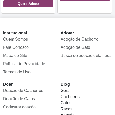
Quero Adotar
Institucional
Adotar
Quem Somos
Adoção de Cachorro
Fale Conosco
Adoção de Gato
Mapa do Site
Busca de adoção detalhada
Política de Privacidade
Termos de Uso
Doar
Blog
Doação de Cachorros
Geral
Cachorros
Doação de Gatos
Gatos
Cadastrar doação
Raças