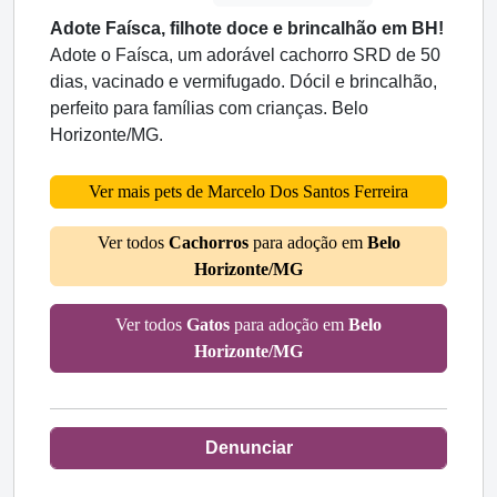
Adote Faísca, filhote doce e brincalhão em BH!
Adote o Faísca, um adorável cachorro SRD de 50
dias, vacinado e vermifugado. Dócil e brincalhão,
perfeito para famílias com crianças. Belo
Horizonte/MG.
Ver mais pets de Marcelo Dos Santos Ferreira
Ver todos
Cachorros
para adoção em
Belo
Horizonte/MG
Ver todos
Gatos
para adoção em
Belo
Horizonte/MG
Denunciar