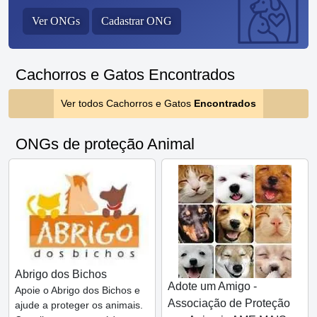
Ver ONGs
Cadastrar ONG
Cachorros e Gatos Encontrados
Ver todos Cachorros e Gatos
Encontrados
ONGs de proteção Animal
Abrigo dos Bichos
Adote um Amigo -
Apoie o Abrigo dos Bichos e
Associação de Proteção
ajude a proteger os animais.