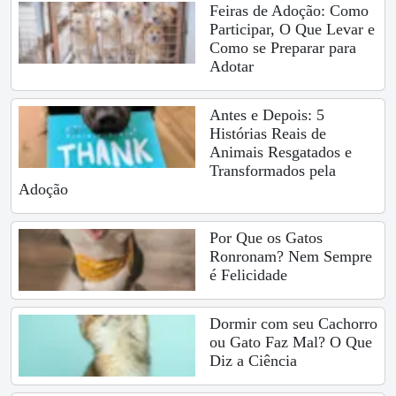
Feiras de Adoção: Como
Participar, O Que Levar e
Como se Preparar para
Adotar
Antes e Depois: 5
Histórias Reais de
Animais Resgatados e
Transformados pela
Adoção
Por Que os Gatos
Ronronam? Nem Sempre
é Felicidade
Dormir com seu Cachorro
ou Gato Faz Mal? O Que
Diz a Ciência