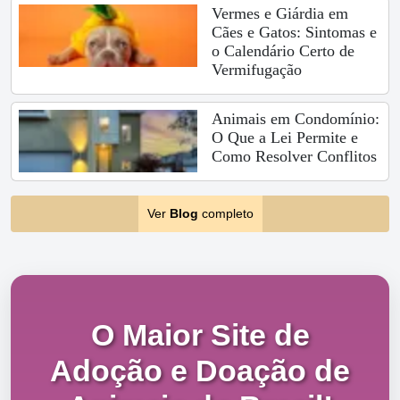
Vermes e Giárdia em
Cães e Gatos: Sintomas e
o Calendário Certo de
Vermifugação
Animais em Condomínio:
O Que a Lei Permite e
Como Resolver Conflitos
Ver
Blog
completo
O Maior Site de
Adoção e Doação de