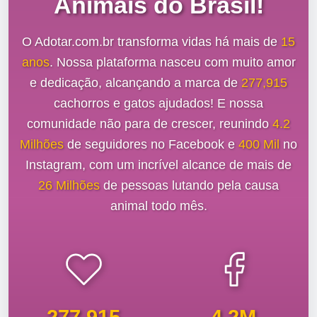
Animais do Brasil!
O Adotar.com.br transforma vidas há mais de
15
anos
. Nossa plataforma nasceu com muito amor
e dedicação, alcançando a marca de
277,915
cachorros e gatos ajudados! E nossa
comunidade não para de crescer, reunindo
4.2
Milhões
de seguidores no Facebook e
400 Mil
no
Instagram, com um incrível alcance de mais de
26 Milhões
de pessoas lutando pela causa
animal todo mês.