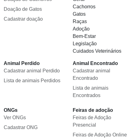
Cachorros
Doação de Gatos
Gatos
Cadastrar doação
Raças
Adoção
Bem-Estar
Legislação
Cuidados Veterinários
Animal Perdido
Animal Encontrado
Cadastrar animal Perdido
Cadastrar animal
Encontrado
Lista de animais Perdidos
Lista de animais
Encontrados
ONGs
Feiras de adoção
Ver ONGs
Feiras de Adoção
Presencial
Cadastrar ONG
Feiras de Adoção Online