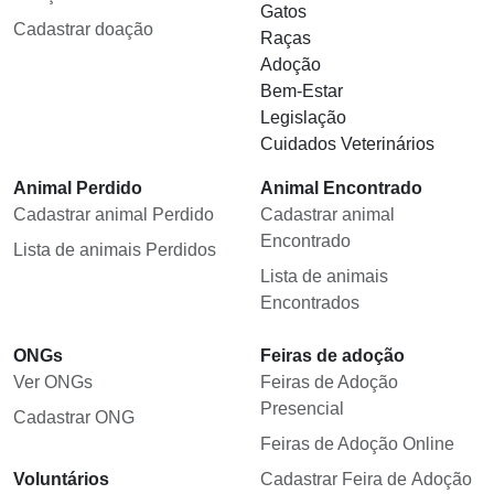
Gatos
Cadastrar doação
Raças
Adoção
Bem-Estar
Legislação
Cuidados Veterinários
Animal Perdido
Animal Encontrado
Cadastrar animal Perdido
Cadastrar animal
Encontrado
Lista de animais Perdidos
Lista de animais
Encontrados
ONGs
Feiras de adoção
Ver ONGs
Feiras de Adoção
Presencial
Cadastrar ONG
Feiras de Adoção Online
Voluntários
Cadastrar Feira de Adoção