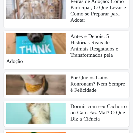
Feiras de Adoção: Como
Participar, O Que Levar e
Como se Preparar para
Adotar
Antes e Depois: 5
Histórias Reais de
Animais Resgatados e
Transformados pela
Adoção
Por Que os Gatos
Ronronam? Nem Sempre
é Felicidade
Dormir com seu Cachorro
ou Gato Faz Mal? O Que
Diz a Ciência