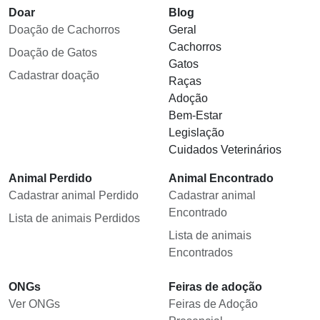
Doar
Blog
Doação de Cachorros
Geral
Cachorros
Doação de Gatos
Gatos
Cadastrar doação
Raças
Adoção
Bem-Estar
Legislação
Cuidados Veterinários
Animal Perdido
Animal Encontrado
Cadastrar animal Perdido
Cadastrar animal
Encontrado
Lista de animais Perdidos
Lista de animais
Encontrados
ONGs
Feiras de adoção
Ver ONGs
Feiras de Adoção