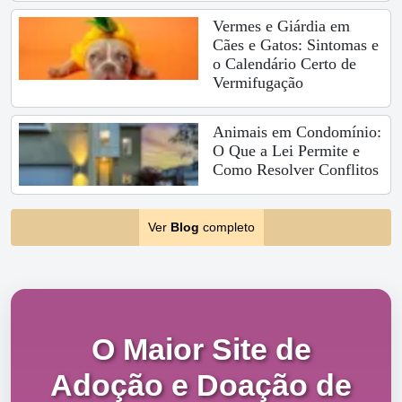
Vermes e Giárdia em
Cães e Gatos: Sintomas e
o Calendário Certo de
Vermifugação
Animais em Condomínio:
O Que a Lei Permite e
Como Resolver Conflitos
Ver
Blog
completo
O Maior Site de
Adoção e Doação de