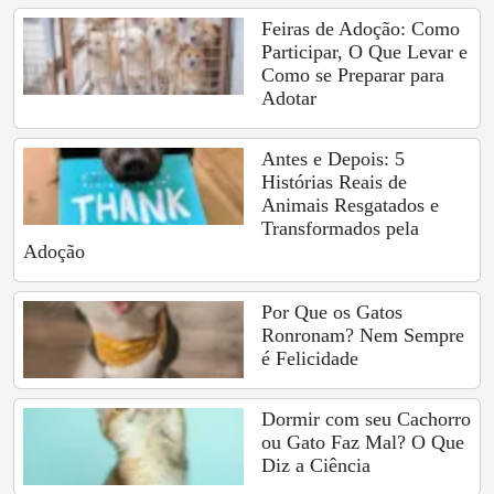
Feiras de Adoção: Como
Participar, O Que Levar e
Como se Preparar para
Adotar
Antes e Depois: 5
Histórias Reais de
Animais Resgatados e
Transformados pela
Adoção
Por Que os Gatos
Ronronam? Nem Sempre
é Felicidade
Dormir com seu Cachorro
ou Gato Faz Mal? O Que
Diz a Ciência