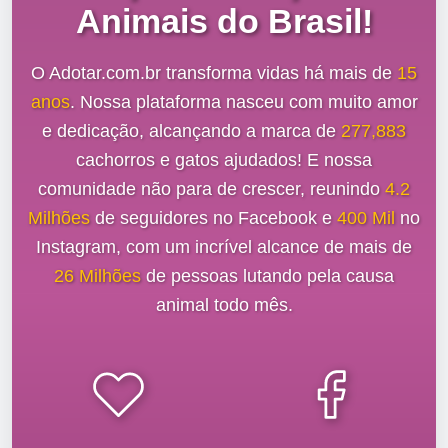
Animais do Brasil!
O Adotar.com.br transforma vidas há mais de
15
anos
. Nossa plataforma nasceu com muito amor
e dedicação, alcançando a marca de
277,883
cachorros e gatos ajudados! E nossa
comunidade não para de crescer, reunindo
4.2
Milhões
de seguidores no Facebook e
400 Mil
no
Instagram, com um incrível alcance de mais de
26 Milhões
de pessoas lutando pela causa
animal todo mês.