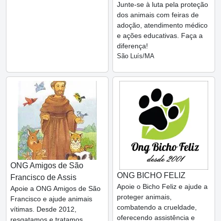
Junte-se à luta pela proteção
dos animais com feiras de
adoção, atendimento médico
e ações educativas. Faça a
diferença!
São Luís/MA
ONG Amigos de São
ONG BICHO FELIZ
Francisco de Assis
Apoie o Bicho Feliz e ajude a
Apoie a ONG Amigos de São
proteger animais,
Francisco e ajude animais
combatendo a crueldade,
vítimas. Desde 2012,
oferecendo assistência e
resgatamos e tratamos