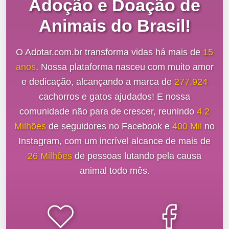
Adoção e Doação de
Animais do Brasil!
O Adotar.com.br transforma vidas há mais de
15
anos
. Nossa plataforma nasceu com muito amor
e dedicação, alcançando a marca de
277,924
cachorros e gatos ajudados! E nossa
comunidade não para de crescer, reunindo
4.2
Milhões
de seguidores no Facebook e
400 Mil
no
Instagram, com um incrível alcance de mais de
26 Milhões
de pessoas lutando pela causa
animal todo mês.