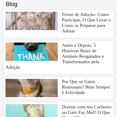
Blog
Feiras de Adoção: Como
Participar, O Que Levar e
Como se Preparar para
Adotar
Antes e Depois: 5
Histórias Reais de
Animais Resgatados e
Transformados pela
Adoção
Por Que os Gatos
Ronronam? Nem Sempre
é Felicidade
Dormir com seu Cachorro
ou Gato Faz Mal? O Que