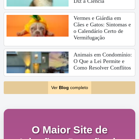
Diz a Ciência
Vermes e Giárdia em
Cães e Gatos: Sintomas e
o Calendário Certo de
Vermifugação
Animais em Condomínio:
O Que a Lei Permite e
Como Resolver Conflitos
Ver
Blog
completo
O Maior Site de