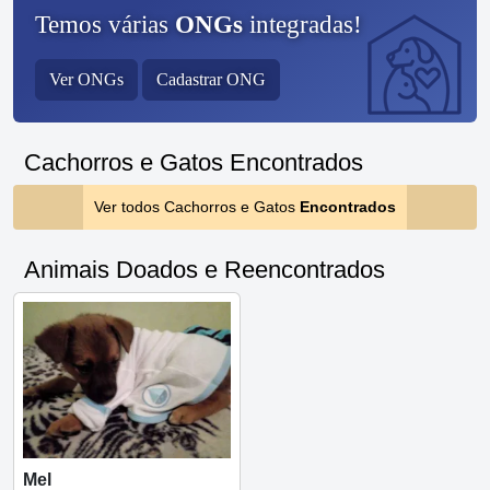
Temos várias
ONGs
integradas!
Ver ONGs
Cadastrar ONG
Cachorros e Gatos Encontrados
Ver todos Cachorros e Gatos
Encontrados
Animais Doados e Reencontrados
Mel