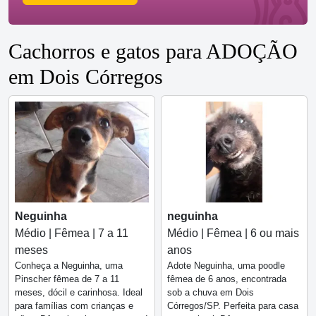
Cachorros e gatos para ADOÇÃO
em Dois Córregos
Neguinha
neguinha
Médio | Fêmea | 7 a 11
Médio | Fêmea | 6 ou mais
meses
anos
Conheça a Neguinha, uma
Adote Neguinha, uma poodle
Pinscher fêmea de 7 a 11
fêmea de 6 anos, encontrada
meses, dócil e carinhosa. Ideal
sob a chuva em Dois
para famílias com crianças e
Córregos/SP. Perfeita para casa