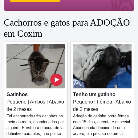
Cachorros e gatos para ADOÇÃO
em Coxim
Gatinhos
Tenho um gatinho
Pequeno | Ambos | Abaixo
Pequeno | Fêmea | Abaixo
de 2 meses
de 2 meses
Foi encontrado três gatinhos no
Adoção de gatinha preta fêmea
meio do mato, abandonados por
com 15 dias, carente e especial.
alguém. E estou a procura de lar
Abandonada debaixo de uma
definitivo para eles, não posso
árvore, ela precisa de um lar