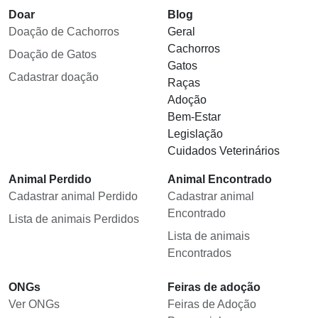
Doar
Blog
Doação de Cachorros
Geral
Cachorros
Doação de Gatos
Gatos
Cadastrar doação
Raças
Adoção
Bem-Estar
Legislação
Cuidados Veterinários
Animal Perdido
Animal Encontrado
Cadastrar animal Perdido
Cadastrar animal
Encontrado
Lista de animais Perdidos
Lista de animais
Encontrados
ONGs
Feiras de adoção
Ver ONGs
Feiras de Adoção