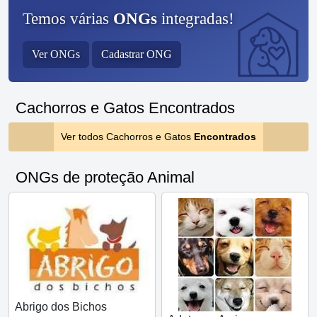
Temos várias
ONGs
integradas!
Ver ONGs
Cadastrar ONG
Cachorros e Gatos Encontrados
Ver todos Cachorros e Gatos
Encontrados
ONGs de proteção Animal
Abrigo dos Bichos