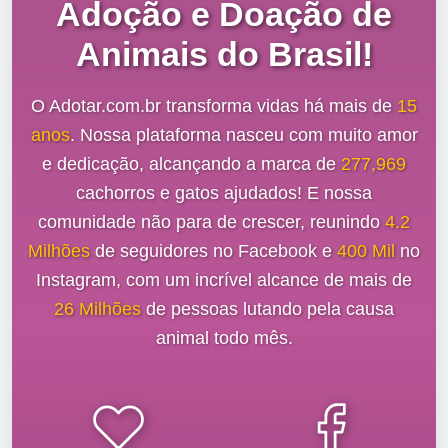
Adoção e Doação de
Animais do Brasil!
O Adotar.com.br transforma vidas há mais de
15
anos
. Nossa plataforma nasceu com muito amor
e dedicação, alcançando a marca de
277,969
cachorros e gatos ajudados! E nossa
comunidade não para de crescer, reunindo
4.2
Milhões
de seguidores no Facebook e
400 Mil
no
Instagram, com um incrível alcance de mais de
26 Milhões
de pessoas lutando pela causa
animal todo mês.