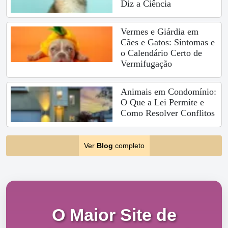
Diz a Ciência
Vermes e Giárdia em
Cães e Gatos: Sintomas e
o Calendário Certo de
Vermifugação
Animais em Condomínio:
O Que a Lei Permite e
Como Resolver Conflitos
Ver
Blog
completo
O Maior Site de