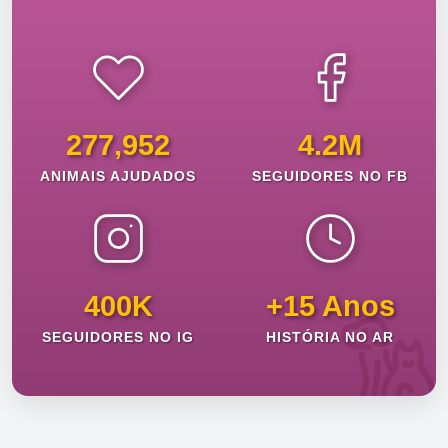
277,952
4.2M
ANIMAIS AJUDADOS
SEGUIDORES NO FB
400K
+15 Anos
SEGUIDORES NO IG
HISTÓRIA NO AR