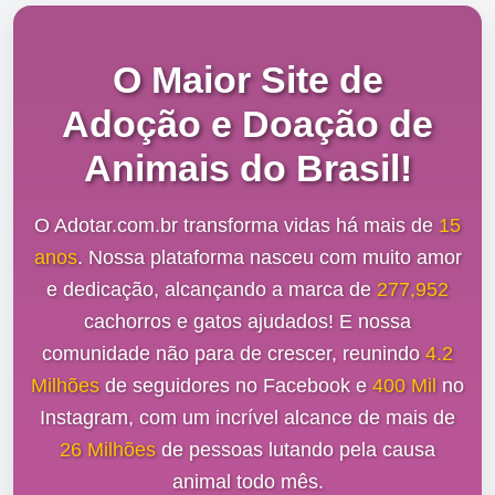
O Maior Site de
Adoção e Doação de
Animais do Brasil!
O Adotar.com.br transforma vidas há mais de
15
anos
. Nossa plataforma nasceu com muito amor
e dedicação, alcançando a marca de
277,952
cachorros e gatos ajudados! E nossa
comunidade não para de crescer, reunindo
4.2
Milhões
de seguidores no Facebook e
400 Mil
no
Instagram, com um incrível alcance de mais de
26 Milhões
de pessoas lutando pela causa
animal todo mês.