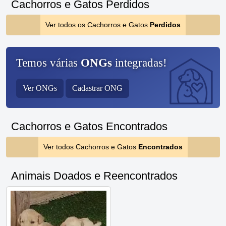
Cachorros e Gatos Perdidos
Ver todos os Cachorros e Gatos
Perdidos
Temos várias
ONGs
integradas!
Ver ONGs
Cadastrar ONG
Cachorros e Gatos Encontrados
Ver todos Cachorros e Gatos
Encontrados
Animais Doados e Reencontrados