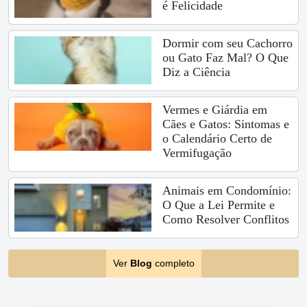
é Felicidade
Dormir com seu Cachorro
ou Gato Faz Mal? O Que
Diz a Ciência
Vermes e Giárdia em
Cães e Gatos: Sintomas e
o Calendário Certo de
Vermifugação
Animais em Condomínio:
O Que a Lei Permite e
Como Resolver Conflitos
Ver
Blog
completo