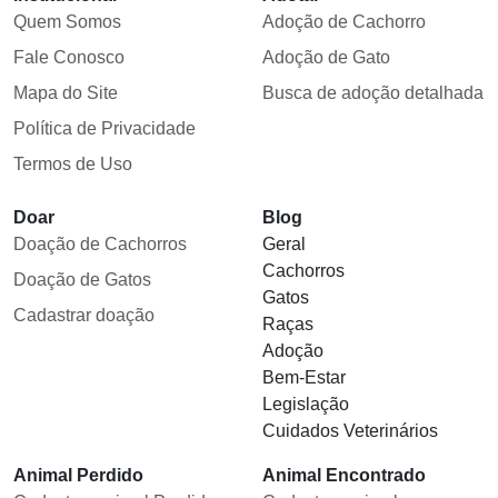
Quem Somos
Adoção de Cachorro
Fale Conosco
Adoção de Gato
Mapa do Site
Busca de adoção detalhada
Política de Privacidade
Termos de Uso
Doar
Blog
Doação de Cachorros
Geral
Cachorros
Doação de Gatos
Gatos
Cadastrar doação
Raças
Adoção
Bem-Estar
Legislação
Cuidados Veterinários
Animal Perdido
Animal Encontrado