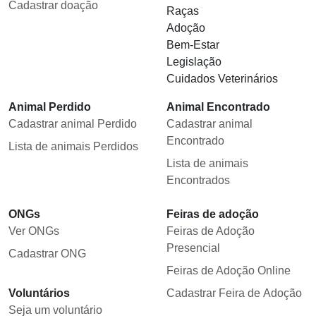
Cadastrar doação
Raças
Adoção
Bem-Estar
Legislação
Cuidados Veterinários
Animal Perdido
Animal Encontrado
Cadastrar animal Perdido
Cadastrar animal
Encontrado
Lista de animais Perdidos
Lista de animais
Encontrados
ONGs
Feiras de adoção
Ver ONGs
Feiras de Adoção
Presencial
Cadastrar ONG
Feiras de Adoção Online
Voluntários
Cadastrar Feira de Adoção
Seja um voluntário