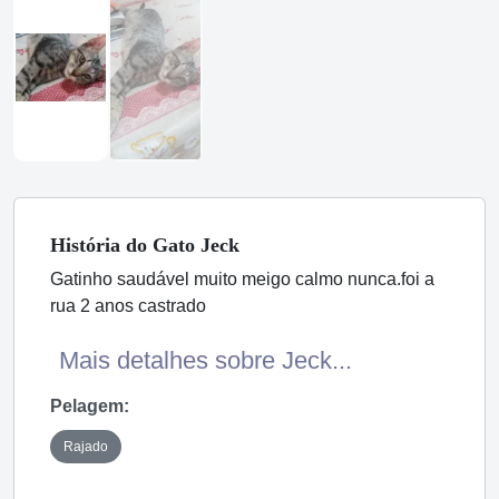
História
do Gato
Jeck
Gatinho saudável muito meigo calmo nunca.foi a
rua 2 anos castrado
Mais detalhes sobre Jeck...
Pelagem:
Rajado