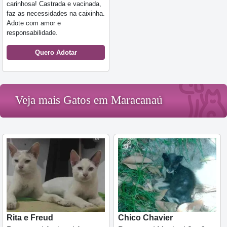
carinhosa! Castrada e vacinada,
faz as necessidades na caixinha.
Adote com amor e
responsabilidade.
Quero Adotar
Veja mais Gatos em Maracanaú
Rita e Freud
Chico Chavier