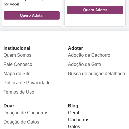
por você!
Quero Adotar
Quero Adotar
Institucional
Adotar
Quem Somos
Adoção de Cachorro
Fale Conosco
Adoção de Gato
Mapa do Site
Busca de adoção detalhada
Política de Privacidade
Termos de Uso
Doar
Blog
Doação de Cachorros
Geral
Cachorros
Doação de Gatos
Gatos