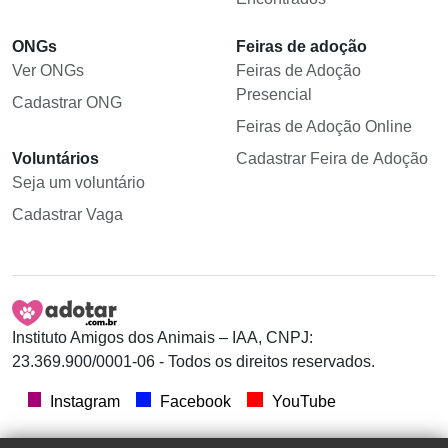
ONGs
Feiras de adoção
Ver ONGs
Feiras de Adoção
Presencial
Cadastrar ONG
Feiras de Adoção Online
Voluntários
Cadastrar Feira de Adoção
Seja um voluntário
Cadastrar Vaga
Instituto Amigos dos Animais – IAA, CNPJ:
23.369.900/0001-06 - Todos os direitos reservados.
Instagram
Facebook
YouTube