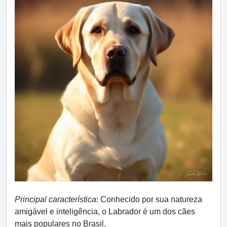
Principal característica
: Conhecido por sua natureza
amigável e inteligência, o Labrador é um dos cães
mais populares no Brasil.