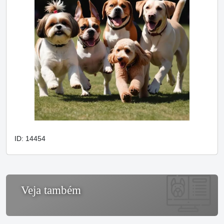
ID: 14454
Veja também