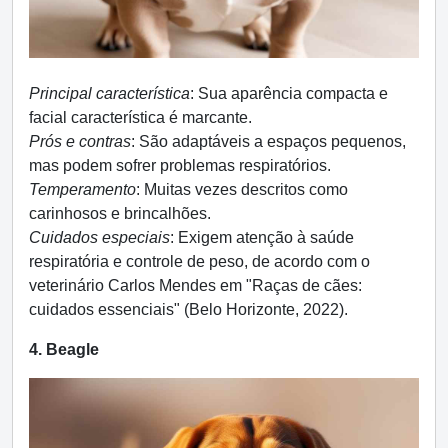
Principal característica
: Sua aparência compacta e
facial característica é marcante.
Prós e contras
: São adaptáveis a espaços pequenos,
mas podem sofrer problemas respiratórios.
Temperamento
: Muitas vezes descritos como
carinhosos e brincalhões.
Cuidados especiais
: Exigem atenção à saúde
respiratória e controle de peso, de acordo com o
veterinário Carlos Mendes em "Raças de cães:
cuidados essenciais" (Belo Horizonte, 2022).
4. Beagle