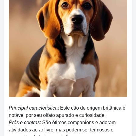
Principal característica
: Este cão de origem britânica é
notável por seu olfato apurado e curiosidade.
Prós e contras
: São ótimos companions e adoram
atividades ao ar livre, mas podem ser teimosos e