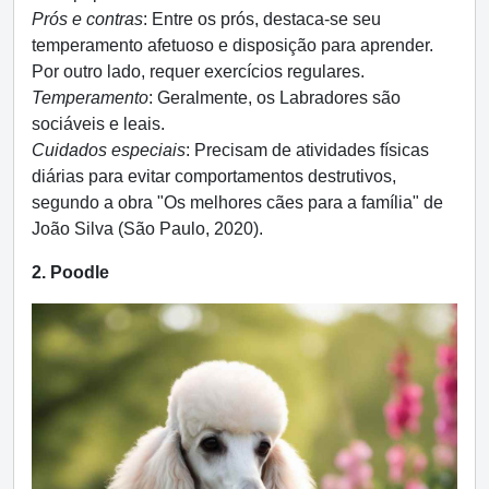
Prós e contras
: Entre os prós, destaca-se seu
temperamento afetuoso e disposição para aprender.
Por outro lado, requer exercícios regulares.
Temperamento
: Geralmente, os Labradores são
sociáveis e leais.
Cuidados especiais
: Precisam de atividades físicas
diárias para evitar comportamentos destrutivos,
segundo a obra "Os melhores cães para a família" de
João Silva (São Paulo, 2020).
2. Poodle