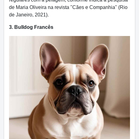
de Maria Oliveira na revista "Cães e Companhia" (Rio
de Janeiro, 2021).
3. Bulldog Francês