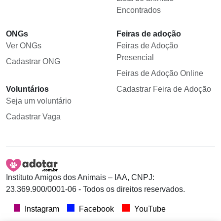
Encontrados
ONGs
Feiras de adoção
Ver ONGs
Feiras de Adoção
Presencial
Cadastrar ONG
Feiras de Adoção Online
Voluntários
Cadastrar Feira de Adoção
Seja um voluntário
Cadastrar Vaga
Instituto Amigos dos Animais – IAA, CNPJ:
23.369.900/0001-06 - Todos os direitos reservados.
Instagram
Facebook
YouTube