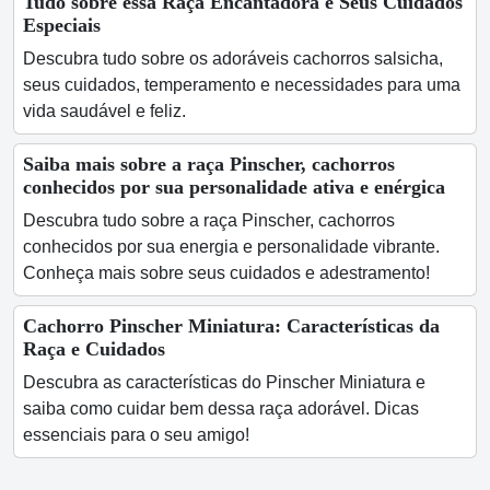
Tudo sobre essa Raça Encantadora e Seus Cuidados
Especiais
Descubra tudo sobre os adoráveis cachorros salsicha,
seus cuidados, temperamento e necessidades para uma
vida saudável e feliz.
Saiba mais sobre a raça Pinscher, cachorros
conhecidos por sua personalidade ativa e enérgica
Descubra tudo sobre a raça Pinscher, cachorros
conhecidos por sua energia e personalidade vibrante.
Conheça mais sobre seus cuidados e adestramento!
Cachorro Pinscher Miniatura: Características da
Raça e Cuidados
Descubra as características do Pinscher Miniatura e
saiba como cuidar bem dessa raça adorável. Dicas
essenciais para o seu amigo!