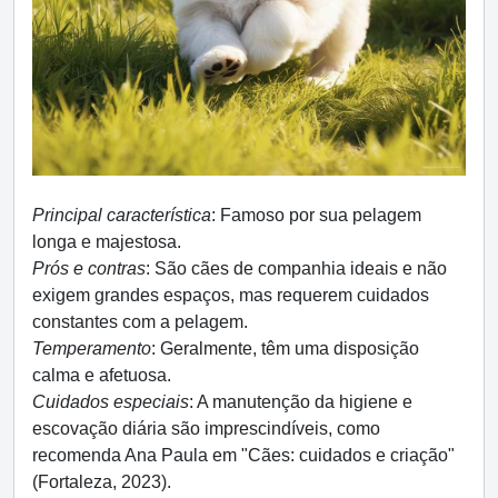
Principal característica
: Famoso por sua pelagem
longa e majestosa.
Prós e contras
: São cães de companhia ideais e não
exigem grandes espaços, mas requerem cuidados
constantes com a pelagem.
Temperamento
: Geralmente, têm uma disposição
calma e afetuosa.
Cuidados especiais
: A manutenção da higiene e
escovação diária são imprescindíveis, como
recomenda Ana Paula em "Cães: cuidados e criação"
(Fortaleza, 2023).