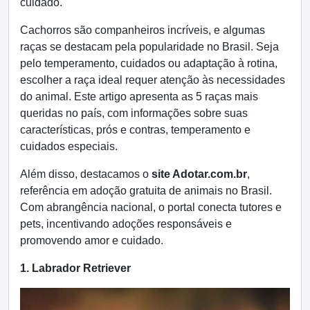
cuidado.
Cachorros são companheiros incríveis, e algumas
raças se destacam pela popularidade no Brasil. Seja
pelo temperamento, cuidados ou adaptação à rotina,
escolher a raça ideal requer atenção às necessidades
do animal. Este artigo apresenta as 5 raças mais
queridas no país, com informações sobre suas
características, prós e contras, temperamento e
cuidados especiais.
Além disso, destacamos o
site Adotar.com.br
,
referência em adoção gratuita de animais no Brasil.
Com abrangência nacional, o portal conecta tutores e
pets, incentivando adoções responsáveis e
promovendo amor e cuidado.
1. Labrador Retriever