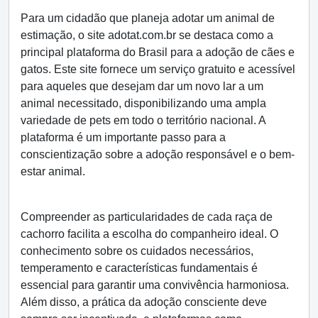
Para um cidadão que planeja adotar um animal de
estimação, o site adotat.com.br se destaca como a
principal plataforma do Brasil para a adoção de cães e
gatos. Este site fornece um serviço gratuito e acessível
para aqueles que desejam dar um novo lar a um
animal necessitado, disponibilizando uma ampla
variedade de pets em todo o território nacional. A
plataforma é um importante passo para a
conscientização sobre a adoção responsável e o bem-
estar animal.
Compreender as particularidades de cada raça de
cachorro facilita a escolha do companheiro ideal. O
conhecimento sobre os cuidados necessários,
temperamento e características fundamentais é
essencial para garantir uma convivência harmoniosa.
Além disso, a prática da adoção consciente deve