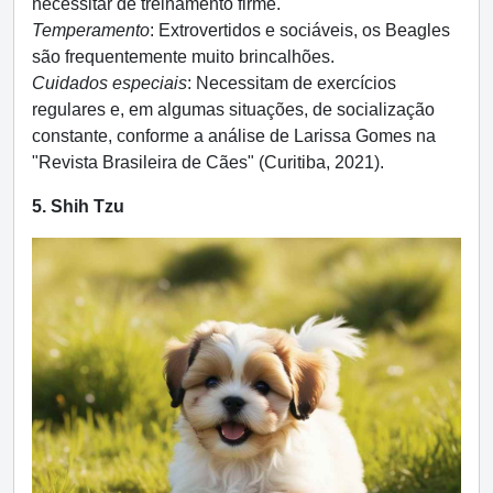
necessitar de treinamento firme.
Temperamento
: Extrovertidos e sociáveis, os Beagles
são frequentemente muito brincalhões.
Cuidados especiais
: Necessitam de exercícios
regulares e, em algumas situações, de socialização
constante, conforme a análise de Larissa Gomes na
"Revista Brasileira de Cães" (Curitiba, 2021).
5. Shih Tzu