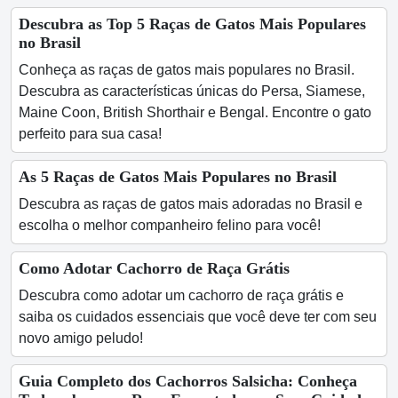
Descubra as Top 5 Raças de Gatos Mais Populares
no Brasil
Conheça as raças de gatos mais populares no Brasil.
Descubra as características únicas do Persa, Siamese,
Maine Coon, British Shorthair e Bengal. Encontre o gato
perfeito para sua casa!
As 5 Raças de Gatos Mais Populares no Brasil
Descubra as raças de gatos mais adoradas no Brasil e
escolha o melhor companheiro felino para você!
Como Adotar Cachorro de Raça Grátis
Descubra como adotar um cachorro de raça grátis e
saiba os cuidados essenciais que você deve ter com seu
novo amigo peludo!
Guia Completo dos Cachorros Salsicha: Conheça