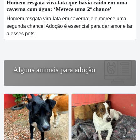
Homem resgata vira-lata que havia caído em uma
caverna com água: ‘Merece uma 2ª chance’
Homem resgata vira-lata em caverna; ele merece uma
segunda chance! Adoção é essencial para dar amor e lar
a esses pets.
Alguns animais para adoção