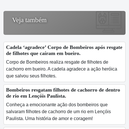
Veja também
Cadela ‘agradece’ Corpo de Bombeiros após resgate
de filhotes que caíram em bueiro.
Corpo de Bombeiros realiza resgate de filhotes de
cachorro em bueiro. A cadela agradece a ação heróica
que salvou seus filhotes.
Bombeiros resgatam filhotes de cachorro de dentro
de rio em Lençóis Paulista.
Conheça a emocionante ação dos bombeiros que
salvaram filhotes de cachorro de um rio em Lençóis
Paulista. Uma história de amor e coragem!