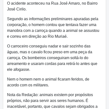
O acidente aconteceu na Rua José Amaro, no Bairro
José Cirilo.
Segundo as informações preliminares apuradas pela
corporação, o homem contou que tentava fazer uma
manobra com a carroça quando a animal se assustou
e correu em direção ao Rio Muriaé.
O carroceiro conseguiu nadar e sair sozinho das
águas, mas o cavalo ficou preso em uma peça da
carroça. Os bombeiros conseguiram soltá-lo do
arreamento e usaram cordas para retirá-lo antes que
ele afogasse.
Nem o homem nem o animal ficaram feridos, de
acordo com os militares.
Nota da Redação: animais existem por propósitos
próprios, não para servir aos seres humanos. É
inaceitável, portanto, que cavalos sejam obrigados a