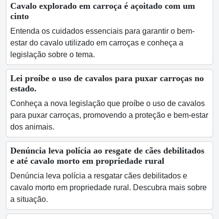
Cavalo explorado em carroça é açoitado com um
cinto
Entenda os cuidados essenciais para garantir o bem-
estar do cavalo utilizado em carroças e conheça a
legislação sobre o tema.
Lei proíbe o uso de cavalos para puxar carroças no
estado.
Conheça a nova legislação que proíbe o uso de cavalos
para puxar carroças, promovendo a proteção e bem-estar
dos animais.
Denúncia leva polícia ao resgate de cães debilitados
e até cavalo morto em propriedade rural
Denúncia leva polícia a resgatar cães debilitados e
cavalo morto em propriedade rural. Descubra mais sobre
a situação.