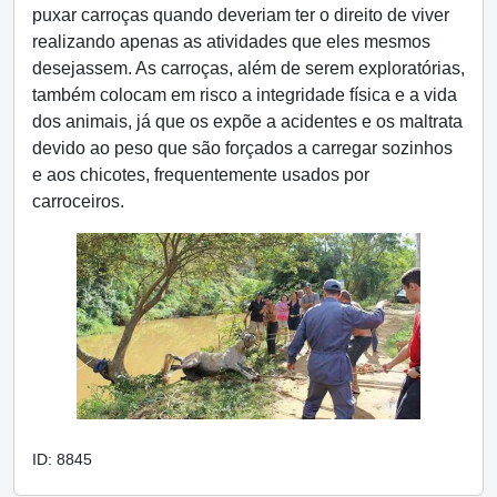
puxar carroças quando deveriam ter o direito de viver
realizando apenas as atividades que eles mesmos
desejassem. As carroças, além de serem exploratórias,
também colocam em risco a integridade física e a vida
dos animais, já que os expõe a acidentes e os maltrata
devido ao peso que são forçados a carregar sozinhos
e aos chicotes, frequentemente usados por
carroceiros.
ID: 8845