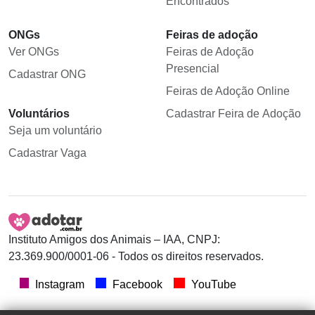
Encontrados
ONGs
Feiras de adoção
Ver ONGs
Feiras de Adoção
Presencial
Cadastrar ONG
Feiras de Adoção Online
Voluntários
Cadastrar Feira de Adoção
Seja um voluntário
Cadastrar Vaga
Instituto Amigos dos Animais – IAA, CNPJ:
23.369.900/0001-06 - Todos os direitos reservados.
Instagram
Facebook
YouTube