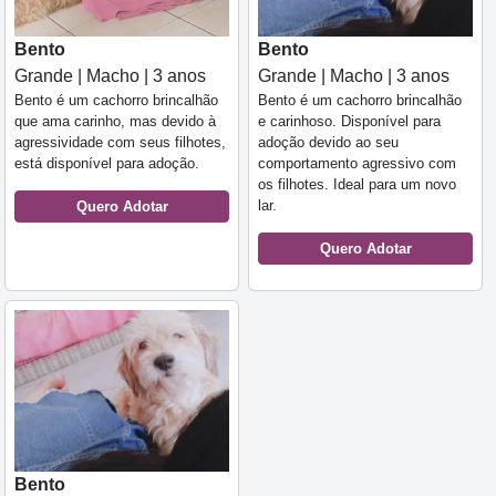
Bento
Bento
Grande | Macho | 3 anos
Grande | Macho | 3 anos
Bento é um cachorro brincalhão
Bento é um cachorro brincalhão
que ama carinho, mas devido à
e carinhoso. Disponível para
agressividade com seus filhotes,
adoção devido ao seu
está disponível para adoção.
comportamento agressivo com
os filhotes. Ideal para um novo
lar.
Quero Adotar
Quero Adotar
Bento