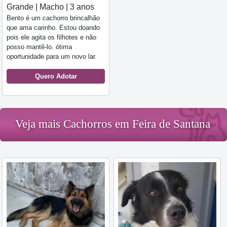
Grande | Macho | 3 anos
Bento é um cachorro brincalhão
que ama carinho. Estou doando
pois ele agita os filhotes e não
posso mantê-lo. ótima
oportunidade para um novo lar.
Quero Adotar
Veja mais Cachorros em Feira de Santana