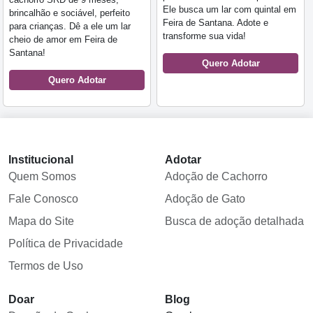
Ele busca um lar com quintal em
brincalhão e sociável, perfeito
Feira de Santana. Adote e
para crianças. Dê a ele um lar
transforme sua vida!
cheio de amor em Feira de
Santana!
Quero Adotar
Quero Adotar
Institucional
Adotar
Quem Somos
Adoção de Cachorro
Fale Conosco
Adoção de Gato
Mapa do Site
Busca de adoção detalhada
Política de Privacidade
Termos de Uso
Doar
Blog