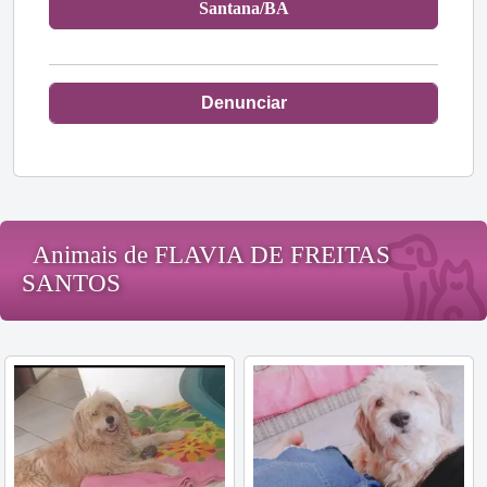
Santana/BA
Denunciar
Animais de FLAVIA DE FREITAS
SANTOS