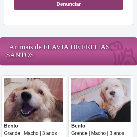
Denunciar
Animais de FLAVIA DE FREITAS
SANTOS
Bento
Bento
Grande | Macho | 3 anos
Grande | Macho | 3 anos