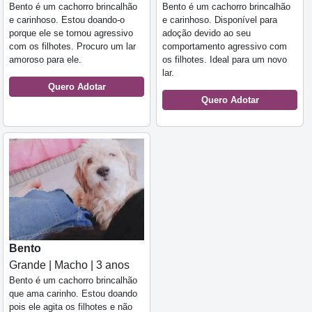
Bento é um cachorro brincalhão
Bento é um cachorro brincalhão
e carinhoso. Estou doando-o
e carinhoso. Disponível para
porque ele se tornou agressivo
adoção devido ao seu
com os filhotes. Procuro um lar
comportamento agressivo com
amoroso para ele.
os filhotes. Ideal para um novo
lar.
Quero Adotar
Quero Adotar
Bento
Grande | Macho | 3 anos
Bento é um cachorro brincalhão
que ama carinho. Estou doando
pois ele agita os filhotes e não