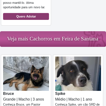
posso mantê-lo. ótima
oportunidade para um novo lar.
Quero Adotar
Veja mais Cachorros em Feira de Santana
Bruce
Spike
Grande | Macho | 3 anos
Médio | Macho | 1 ano
Conheça Bruce, um Pastor
Conheça Spike, um cão SRD de