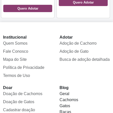
Quero Adotar
Quero Adotar
Institucional
Adotar
Quem Somos
Adoção de Cachorro
Fale Conosco
Adoção de Gato
Mapa do Site
Busca de adoção detalhada
Política de Privacidade
Termos de Uso
Doar
Blog
Doação de Cachorros
Geral
Cachorros
Doação de Gatos
Gatos
Cadastrar doação
Raças