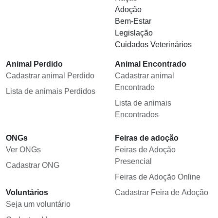
Adoção
Bem-Estar
Legislação
Cuidados Veterinários
Animal Perdido
Animal Encontrado
Cadastrar animal Perdido
Cadastrar animal
Encontrado
Lista de animais Perdidos
Lista de animais
Encontrados
ONGs
Feiras de adoção
Ver ONGs
Feiras de Adoção
Presencial
Cadastrar ONG
Feiras de Adoção Online
Voluntários
Cadastrar Feira de Adoção
Seja um voluntário