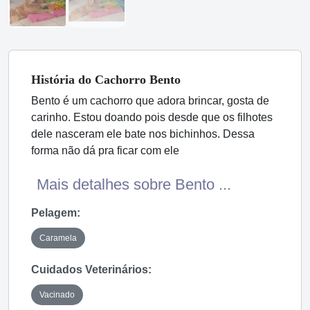
História
do Cachorro
Bento
Bento é um cachorro que adora brincar, gosta de
carinho. Estou doando pois desde que os filhotes
dele nasceram ele bate nos bichinhos. Dessa
forma não dá pra ficar com ele
Mais detalhes sobre Bento ...
Pelagem:
Caramela
Cuidados Veterinários:
Vacinado