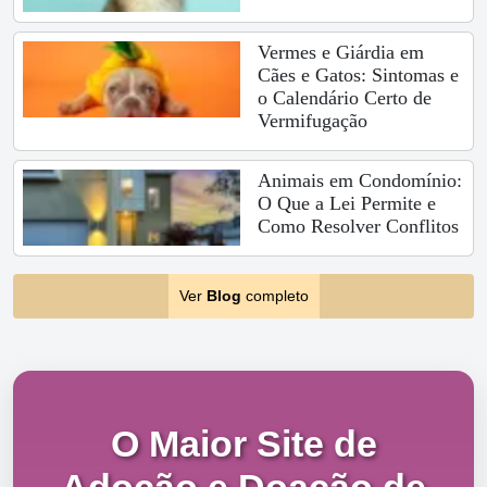
Vermes e Giárdia em
Cães e Gatos: Sintomas e
o Calendário Certo de
Vermifugação
Animais em Condomínio:
O Que a Lei Permite e
Como Resolver Conflitos
Ver
Blog
completo
O Maior Site de