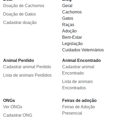
Doação de Cachorros
Geral
Cachorros
Doação de Gatos
Gatos
Cadastrar doação
Raças
Adoção
Bem-Estar
Legislação
Cuidados Veterinários
Animal Perdido
Animal Encontrado
Cadastrar animal Perdido
Cadastrar animal
Encontrado
Lista de animais Perdidos
Lista de animais
Encontrados
ONGs
Feiras de adoção
Ver ONGs
Feiras de Adoção
Presencial
Cadastrar ONG