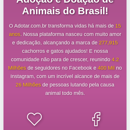
Animais do Brasil!
O Adotar.com.br transforma vidas há mais de
15
anos
. Nossa plataforma nasceu com muito amor
e dedicação, alcançando a marca de
277,915
cachorros e gatos ajudados! E nossa
comunidade não para de crescer, reunindo
4.2
Milhões
de seguidores no Facebook e
400 Mil
no
Instagram, com um incrível alcance de mais de
26 Milhões
de pessoas lutando pela causa
animal todo mês.