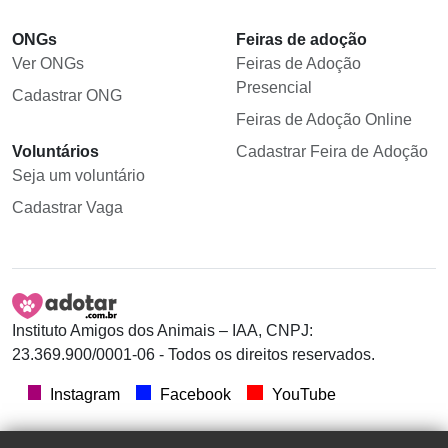
ONGs
Feiras de adoção
Ver ONGs
Feiras de Adoção
Presencial
Cadastrar ONG
Feiras de Adoção Online
Voluntários
Cadastrar Feira de Adoção
Seja um voluntário
Cadastrar Vaga
Instituto Amigos dos Animais – IAA, CNPJ:
23.369.900/0001-06 - Todos os direitos reservados.
Instagram
Facebook
YouTube