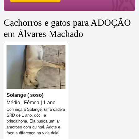
Cachorros e gatos para ADOÇÃO
em Álvares Machado
Solange ( soso)
Médio | Fêmea | 1 ano
Conheça a Solange, uma cadela
SRD de 1 ano, dócil e
brincalhona. Ela busca um lar
amoroso com quintal. Adote e
faça a diferença na vida dela!