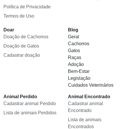
Política de Privacidade
Termos de Uso
Doar
Blog
Doação de Cachorros
Geral
Cachorros
Doação de Gatos
Gatos
Cadastrar doação
Raças
Adoção
Bem-Estar
Legislação
Cuidados Veterinários
Animal Perdido
Animal Encontrado
Cadastrar animal Perdido
Cadastrar animal
Encontrado
Lista de animais Perdidos
Lista de animais
Encontrados