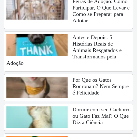
Feiras de Adoção: Como
Participar, O Que Levar e
Como se Preparar para
Adotar
Antes e Depois: 5
Histórias Reais de
Animais Resgatados e
Transformados pela
Adoção
Por Que os Gatos
Ronronam? Nem Sempre
é Felicidade
Dormir com seu Cachorro
ou Gato Faz Mal? O Que
Diz a Ciência