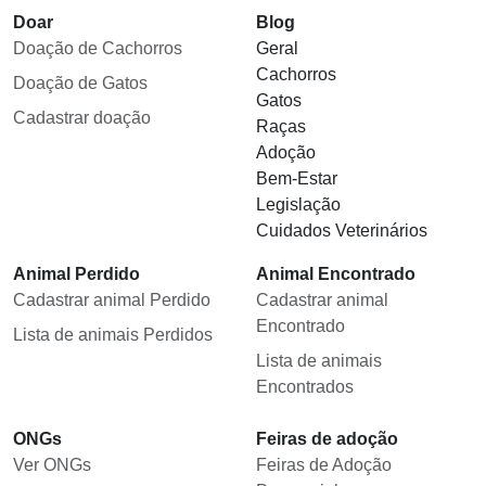
Doar
Blog
Doação de Cachorros
Geral
Cachorros
Doação de Gatos
Gatos
Cadastrar doação
Raças
Adoção
Bem-Estar
Legislação
Cuidados Veterinários
Animal Perdido
Animal Encontrado
Cadastrar animal Perdido
Cadastrar animal
Encontrado
Lista de animais Perdidos
Lista de animais
Encontrados
ONGs
Feiras de adoção
Ver ONGs
Feiras de Adoção