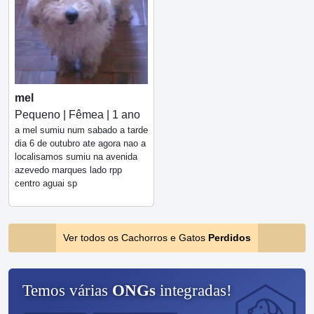
mel
Pequeno | Fêmea | 1 ano
a mel sumiu num sabado a tarde
dia 6 de outubro ate agora nao a
localisamos sumiu na avenida
azevedo marques lado rpp
centro aguai sp
Ver todos os Cachorros e Gatos
Perdidos
Temos várias
ONGs
integradas!