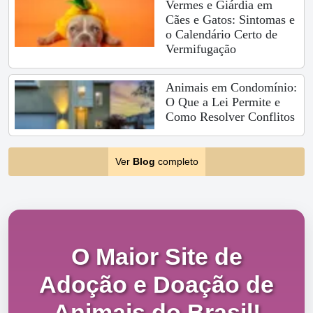
Vermes e Giárdia em
Cães e Gatos: Sintomas e
o Calendário Certo de
Vermifugação
Animais em Condomínio:
O Que a Lei Permite e
Como Resolver Conflitos
Ver
Blog
completo
O Maior Site de
Adoção e Doação de
Animais do Brasil!