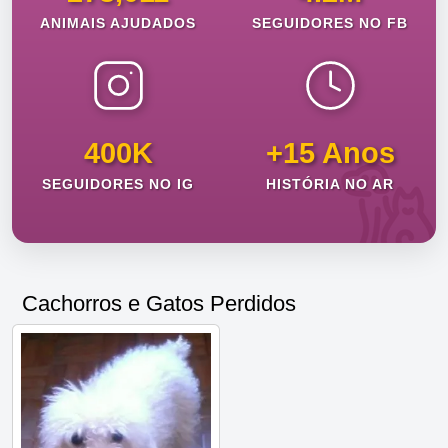
ANIMAIS AJUDADOS
SEGUIDORES NO FB
400K
+15 Anos
SEGUIDORES NO IG
HISTÓRIA NO AR
Cachorros e Gatos Perdidos