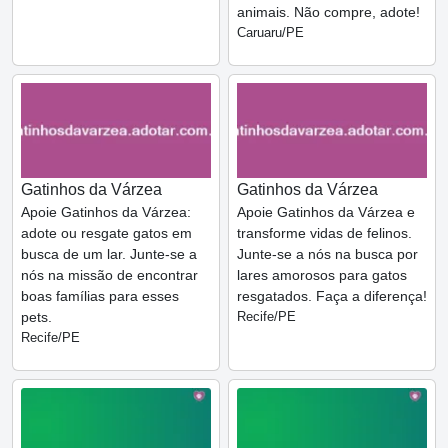
animais. Não compre, adote!
Caruaru/PE
Gatinhos da Várzea
Gatinhos da Várzea
Apoie Gatinhos da Várzea:
Apoie Gatinhos da Várzea e
adote ou resgate gatos em
transforme vidas de felinos.
busca de um lar. Junte-se a
Junte-se a nós na busca por
nós na missão de encontrar
lares amorosos para gatos
boas famílias para esses
resgatados. Faça a diferença!
pets.
Recife/PE
Recife/PE