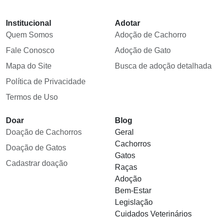
Institucional
Adotar
Quem Somos
Adoção de Cachorro
Fale Conosco
Adoção de Gato
Mapa do Site
Busca de adoção detalhada
Política de Privacidade
Termos de Uso
Doar
Blog
Doação de Cachorros
Geral
Cachorros
Doação de Gatos
Gatos
Cadastrar doação
Raças
Adoção
Bem-Estar
Legislação
Cuidados Veterinários