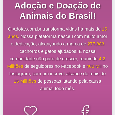
Adoção e Doação de
Animais do Brasil!
O Adotar.com.br transforma vidas há mais de
15
anos
. Nossa plataforma nasceu com muito amor
e dedicação, alcançando a marca de
277,883
cachorros e gatos ajudados! E nossa
comunidade não para de crescer, reunindo
4.2
Milhões
de seguidores no Facebook e
400 Mil
no
Instagram, com um incrível alcance de mais de
26 Milhões
de pessoas lutando pela causa
animal todo mês.