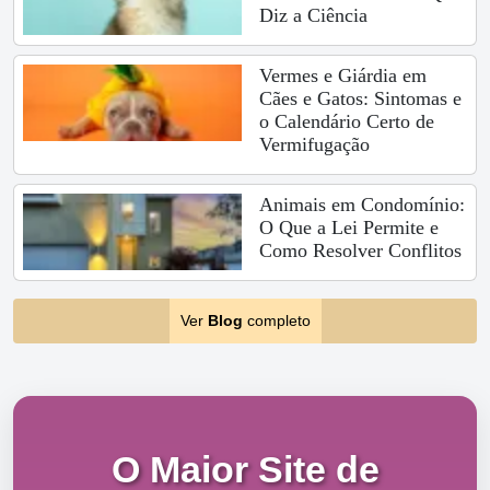
Diz a Ciência
Vermes e Giárdia em
Cães e Gatos: Sintomas e
o Calendário Certo de
Vermifugação
Animais em Condomínio:
O Que a Lei Permite e
Como Resolver Conflitos
Ver
Blog
completo
O Maior Site de