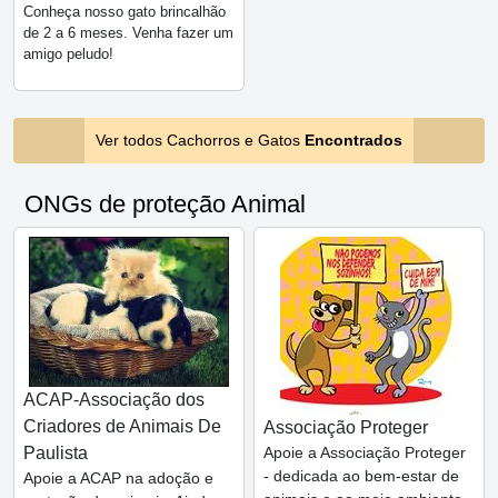
Conheça nosso gato brincalhão
de 2 a 6 meses. Venha fazer um
amigo peludo!
Ver todos Cachorros e Gatos
Encontrados
ONGs de proteção Animal
ACAP-Associação dos
Criadores de Animais De
Associação Proteger
Paulista
Apoie a Associação Proteger
- dedicada ao bem-estar de
Apoie a ACAP na adoção e