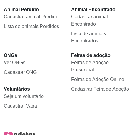
Animal Perdido
Animal Encontrado
Cadastrar animal Perdido
Cadastrar animal
Encontrado
Lista de animais Perdidos
Lista de animais
Encontrados
ONGs
Feiras de adoção
Ver ONGs
Feiras de Adoção
Presencial
Cadastrar ONG
Feiras de Adoção Online
Voluntários
Cadastrar Feira de Adoção
Seja um voluntário
Cadastrar Vaga