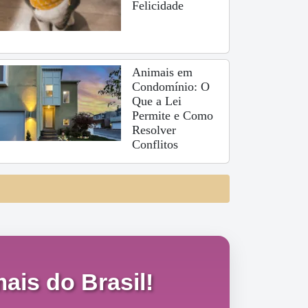
Felicidade
Animais em
Condomínio: O
Que a Lei
Permite e Como
Resolver
Conflitos
ais do Brasil!