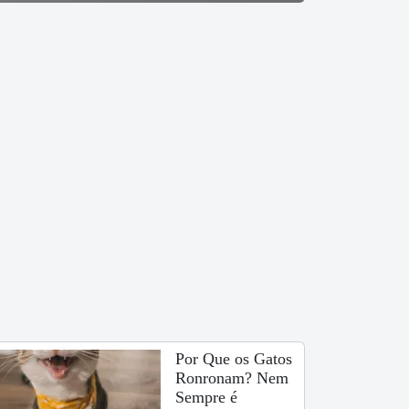
Por Que os Gatos
Ronronam? Nem
Sempre é