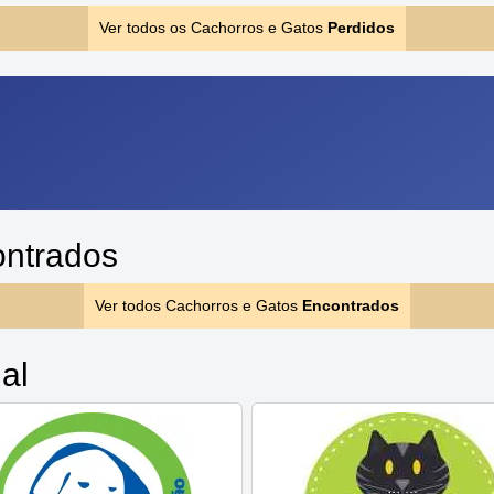
Ver todos os Cachorros e Gatos
Perdidos
ontrados
Ver todos Cachorros e Gatos
Encontrados
al