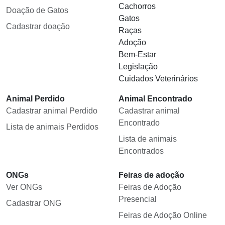
Cachorros
Doação de Gatos
Gatos
Cadastrar doação
Raças
Adoção
Bem-Estar
Legislação
Cuidados Veterinários
Animal Perdido
Animal Encontrado
Cadastrar animal Perdido
Cadastrar animal
Encontrado
Lista de animais Perdidos
Lista de animais
Encontrados
ONGs
Feiras de adoção
Ver ONGs
Feiras de Adoção
Presencial
Cadastrar ONG
Feiras de Adoção Online