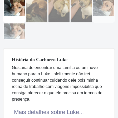
História
do Cachorro
Luke
Gostaria de encontrar uma família ou um novo
humano para o Luke. Infelizmente não irei
conseguir continuar cuidando dele pois minha
rotina de trabalho com viagens impossibilita que
consiga oferecer o que ele precisa em termos de
presença.
Mais detalhes sobre Luke...