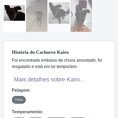
História
do Cachorro
Kairo
Foi encontrado embaixo de chuva assustado, foi
resgatado e está em lar temporário
Mais detalhes sobre Kairo...
Pelagem:
Preta
Temperamento: