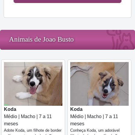
Animais de Joao Busto
Koda
Koda
Médio | Macho | 7 a 11
Médio | Macho | 7 a 11
meses
meses
Adote Koda, um filhote de border
Conheça Koda, um adorável