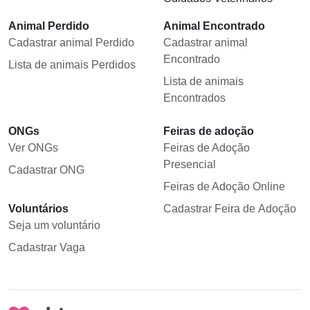
Animal Perdido
Animal Encontrado
Cadastrar animal Perdido
Cadastrar animal
Encontrado
Lista de animais Perdidos
Lista de animais
Encontrados
ONGs
Feiras de adoção
Ver ONGs
Feiras de Adoção
Presencial
Cadastrar ONG
Feiras de Adoção Online
Voluntários
Cadastrar Feira de Adoção
Seja um voluntário
Cadastrar Vaga