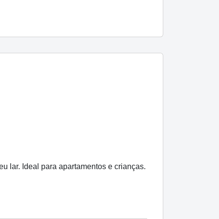
u lar. Ideal para apartamentos e crianças.