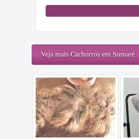
Veja mais Cachorros em Sumaré