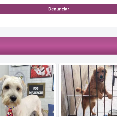
Denunciar