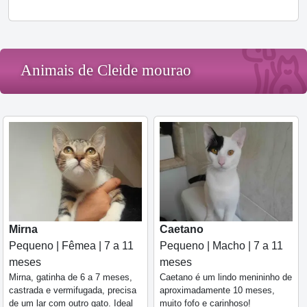
Animais de Cleide mourao
Mirna
Caetano
Pequeno | Fêmea | 7 a 11
Pequeno | Macho | 7 a 11
meses
meses
Mirna, gatinha de 6 a 7 meses,
Caetano é um lindo menininho de
castrada e vermifugada, precisa
aproximadamente 10 meses,
de um lar com outro gato. Ideal
muito fofo e carinhoso!