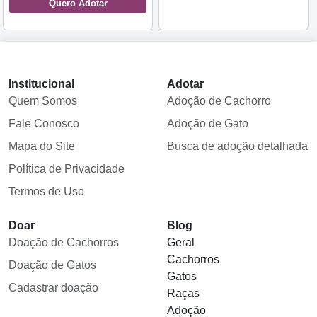
Quero Adotar
Institucional
Adotar
Quem Somos
Adoção de Cachorro
Fale Conosco
Adoção de Gato
Mapa do Site
Busca de adoção detalhada
Política de Privacidade
Termos de Uso
Doar
Blog
Doação de Cachorros
Geral
Cachorros
Doação de Gatos
Gatos
Cadastrar doação
Raças
Adoção