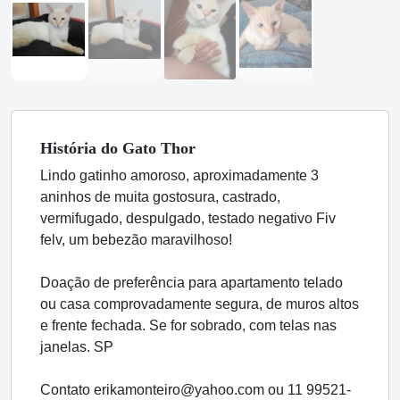
História
do Gato
Thor
Lindo gatinho amoroso, aproximadamente 3
aninhos de muita gostosura, castrado,
vermifugado, despulgado, testado negativo Fiv
felv, um bebezão maravilhoso!
Doação de preferência para apartamento telado
ou casa comprovadamente segura, de muros altos
e frente fechada. Se for sobrado, com telas nas
janelas. SP
Contato erikamonteiro@yahoo.com ou 11 99521-