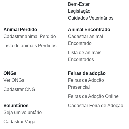
Bem-Estar
Legislação
Cuidados Veterinários
Animal Perdido
Animal Encontrado
Cadastrar animal Perdido
Cadastrar animal
Encontrado
Lista de animais Perdidos
Lista de animais
Encontrados
ONGs
Feiras de adoção
Ver ONGs
Feiras de Adoção
Presencial
Cadastrar ONG
Feiras de Adoção Online
Voluntários
Cadastrar Feira de Adoção
Seja um voluntário
Cadastrar Vaga