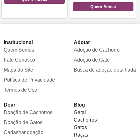
Quero Adotar
Institucional
Adotar
Quem Somos
Adoção de Cachorro
Fale Conosco
Adoção de Gato
Mapa do Site
Busca de adoção detalhada
Política de Privacidade
Termos de Uso
Doar
Blog
Doação de Cachorros
Geral
Cachorros
Doação de Gatos
Gatos
Cadastrar doação
Raças