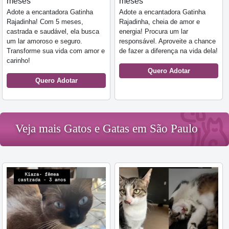
meses
meses
Adote a encantadora Gatinha
Adote a encantadora Gatinha
Rajadinha! Com 5 meses,
Rajadinha, cheia de amor e
castrada e saudável, ela busca
energia! Procura um lar
um lar amoroso e seguro.
responsável. Aproveite a chance
Transforme sua vida com amor e
de fazer a diferença na vida dela!
carinho!
Quero Adotar
Quero Adotar
Veja mais Gatos e Gatas em São Paulo