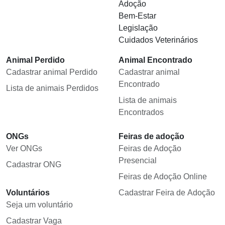
Adoção
Bem-Estar
Legislação
Cuidados Veterinários
Animal Perdido
Animal Encontrado
Cadastrar animal Perdido
Cadastrar animal
Encontrado
Lista de animais Perdidos
Lista de animais
Encontrados
ONGs
Feiras de adoção
Ver ONGs
Feiras de Adoção
Presencial
Cadastrar ONG
Feiras de Adoção Online
Voluntários
Cadastrar Feira de Adoção
Seja um voluntário
Cadastrar Vaga