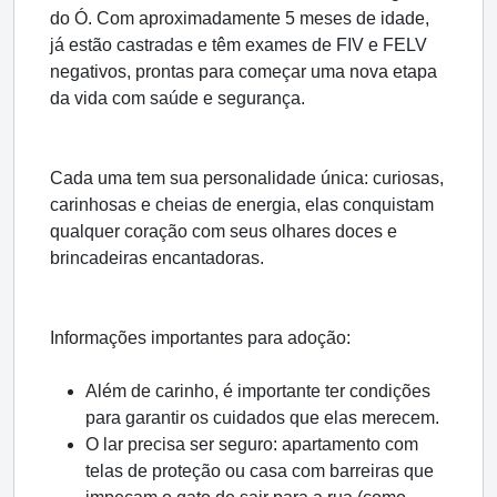
do Ó. Com aproximadamente 5 meses de idade,
já estão castradas e têm exames de FIV e FELV
negativos, prontas para começar uma nova etapa
da vida com saúde e segurança.
Cada uma tem sua personalidade única: curiosas,
carinhosas e cheias de energia, elas conquistam
qualquer coração com seus olhares doces e
brincadeiras encantadoras.
Informações importantes para adoção:
Além de carinho, é importante ter condições
para garantir os cuidados que elas merecem.
O lar precisa ser seguro: apartamento com
telas de proteção ou casa com barreiras que