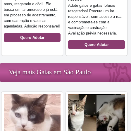
anos, resgatado e dócil. Ele
Adote gatos e gatas fofuras
busca um lar amoroso e já está
resgatados! Procure um lar
em processo de adestramento,
responsável, sem acesso à rua,
com castração e vacinas
e comprometa-se com a
agendadas. Adoção responsável!
vacinação e castração.
Avaliação prévia necessária.
Quero Adotar
Quero Adotar
Veja mais Gatas em São Paulo