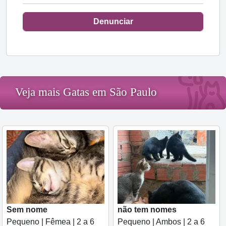
Denunciar
Veja mais Gatas em São Paulo
Sem nome
não tem nomes
Pequeno | Fêmea | 2 a 6
Pequeno | Ambos | 2 a 6