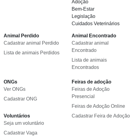
Adoção
Bem-Estar
Legislação
Cuidados Veterinários
Animal Perdido
Animal Encontrado
Cadastrar animal Perdido
Cadastrar animal
Encontrado
Lista de animais Perdidos
Lista de animais
Encontrados
ONGs
Feiras de adoção
Ver ONGs
Feiras de Adoção
Presencial
Cadastrar ONG
Feiras de Adoção Online
Voluntários
Cadastrar Feira de Adoção
Seja um voluntário
Cadastrar Vaga