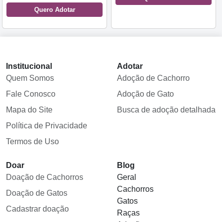
Quero Adotar
Institucional
Adotar
Quem Somos
Adoção de Cachorro
Fale Conosco
Adoção de Gato
Mapa do Site
Busca de adoção detalhada
Política de Privacidade
Termos de Uso
Doar
Blog
Doação de Cachorros
Geral
Cachorros
Doação de Gatos
Gatos
Cadastrar doação
Raças