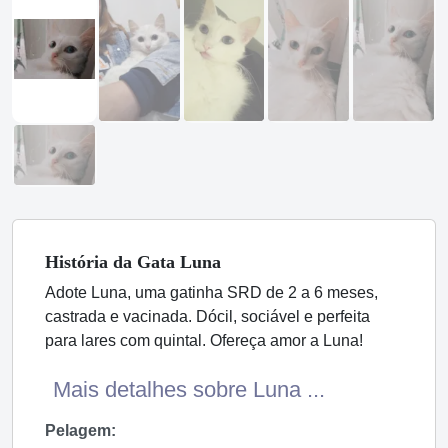
História
da Gata
Luna
Adote Luna, uma gatinha SRD de 2 a 6 meses,
castrada e vacinada. Dócil, sociável e perfeita
para lares com quintal. Ofereça amor a Luna!
Mais detalhes sobre Luna ...
Pelagem: