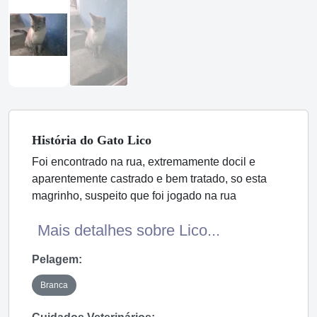
História
do Gato
Lico
Foi encontrado na rua, extremamente docil e
aparentemente castrado e bem tratado, so esta
magrinho, suspeito que foi jogado na rua
Mais detalhes sobre Lico...
Pelagem:
Branca