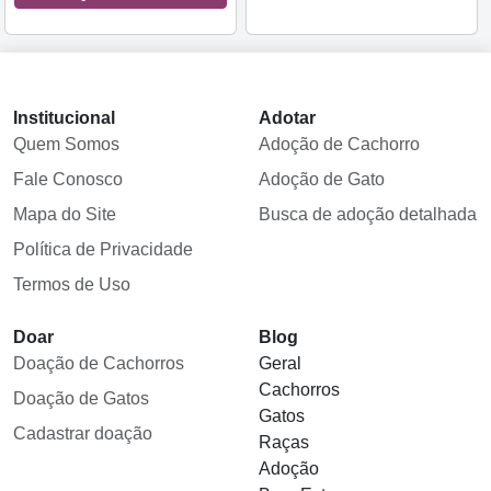
Institucional
Adotar
Quem Somos
Adoção de Cachorro
Fale Conosco
Adoção de Gato
Mapa do Site
Busca de adoção detalhada
Política de Privacidade
Termos de Uso
Doar
Blog
Doação de Cachorros
Geral
Cachorros
Doação de Gatos
Gatos
Cadastrar doação
Raças
Adoção