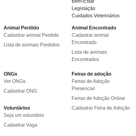
Bem-Estar
Legislação
Cuidados Veterinários
Animal Perdido
Animal Encontrado
Cadastrar animal Perdido
Cadastrar animal
Encontrado
Lista de animais Perdidos
Lista de animais
Encontrados
ONGs
Feiras de adoção
Ver ONGs
Feiras de Adoção
Presencial
Cadastrar ONG
Feiras de Adoção Online
Voluntários
Cadastrar Feira de Adoção
Seja um voluntário
Cadastrar Vaga