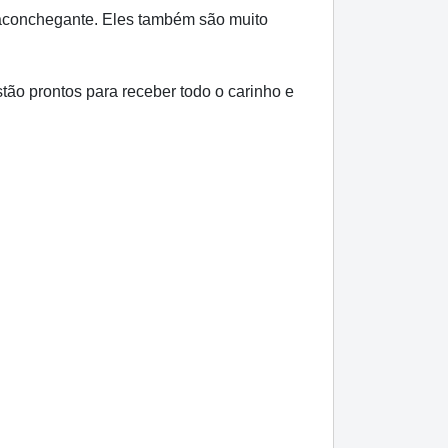
 aconchegante. Eles também são muito
tão prontos para receber todo o carinho e