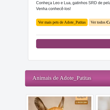
Conheça Leo e Lua, gatinhos SRD de pelage
Venha conhecê-los!
Ver mais pets de Adote_Patitas
Ver todos
C
Animais de Adote_Patitas