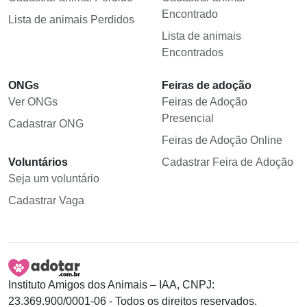
Encontrado
Lista de animais Perdidos
Lista de animais
Encontrados
ONGs
Feiras de adoção
Ver ONGs
Feiras de Adoção
Presencial
Cadastrar ONG
Feiras de Adoção Online
Voluntários
Cadastrar Feira de Adoção
Seja um voluntário
Cadastrar Vaga
Instituto Amigos dos Animais – IAA, CNPJ:
23.369.900/0001-06 - Todos os direitos reservados.